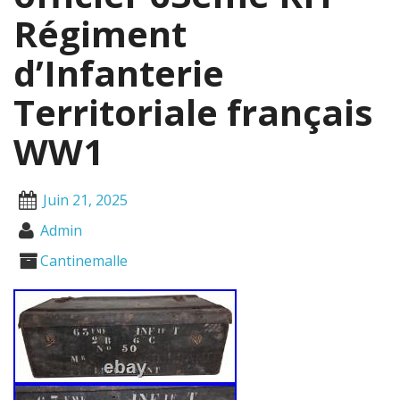
Régiment
d’Infanterie
Territoriale français
WW1
Juin 21, 2025
Admin
Cantinemalle