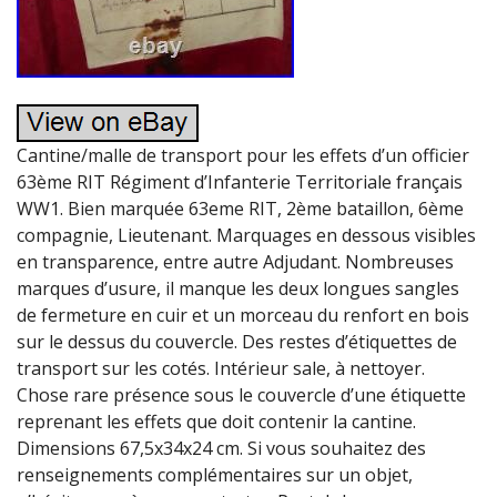
Cantine/malle de transport pour les effets d’un officier
63ème RIT Régiment d’Infanterie Territoriale français
WW1. Bien marquée 63eme RIT, 2ème bataillon, 6ème
compagnie, Lieutenant. Marquages en dessous visibles
en transparence, entre autre Adjudant. Nombreuses
marques d’usure, il manque les deux longues sangles
de fermeture en cuir et un morceau du renfort en bois
sur le dessus du couvercle. Des restes d’étiquettes de
transport sur les cotés. Intérieur sale, à nettoyer.
Chose rare présence sous le couvercle d’une étiquette
reprenant les effets que doit contenir la cantine.
Dimensions 67,5x34x24 cm. Si vous souhaitez des
renseignements complémentaires sur un objet,