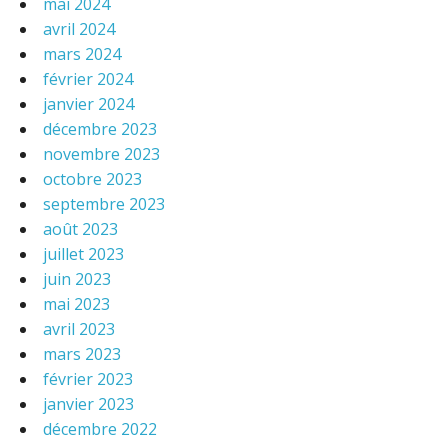
mai 2024
avril 2024
mars 2024
février 2024
janvier 2024
décembre 2023
novembre 2023
octobre 2023
septembre 2023
août 2023
juillet 2023
juin 2023
mai 2023
avril 2023
mars 2023
février 2023
janvier 2023
décembre 2022