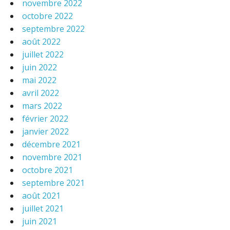
novembre 2022
octobre 2022
septembre 2022
août 2022
juillet 2022
juin 2022
mai 2022
avril 2022
mars 2022
février 2022
janvier 2022
décembre 2021
novembre 2021
octobre 2021
septembre 2021
août 2021
juillet 2021
juin 2021