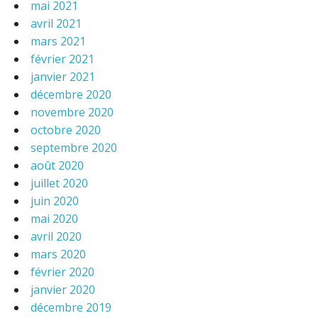
mai 2021
avril 2021
mars 2021
février 2021
janvier 2021
décembre 2020
novembre 2020
octobre 2020
septembre 2020
août 2020
juillet 2020
juin 2020
mai 2020
avril 2020
mars 2020
février 2020
janvier 2020
décembre 2019