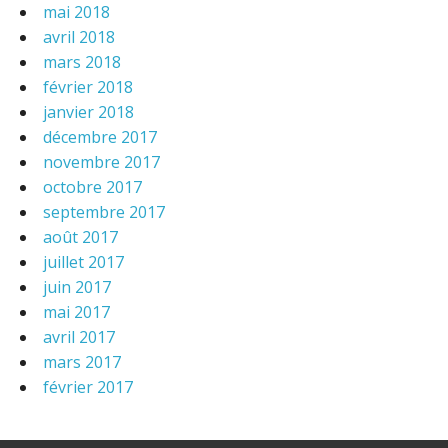
mai 2018
avril 2018
mars 2018
février 2018
janvier 2018
décembre 2017
novembre 2017
octobre 2017
septembre 2017
août 2017
juillet 2017
juin 2017
mai 2017
avril 2017
mars 2017
février 2017