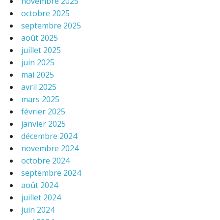
novembre 2025
octobre 2025
septembre 2025
août 2025
juillet 2025
juin 2025
mai 2025
avril 2025
mars 2025
février 2025
janvier 2025
décembre 2024
novembre 2024
octobre 2024
septembre 2024
août 2024
juillet 2024
juin 2024