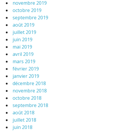
novembre 2019
octobre 2019
septembre 2019
août 2019
juillet 2019
juin 2019
mai 2019
avril 2019
mars 2019
février 2019
janvier 2019
décembre 2018
novembre 2018
octobre 2018
septembre 2018
août 2018
juillet 2018
juin 2018