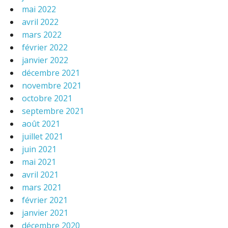
mai 2022
avril 2022
mars 2022
février 2022
janvier 2022
décembre 2021
novembre 2021
octobre 2021
septembre 2021
août 2021
juillet 2021
juin 2021
mai 2021
avril 2021
mars 2021
février 2021
janvier 2021
décembre 2020