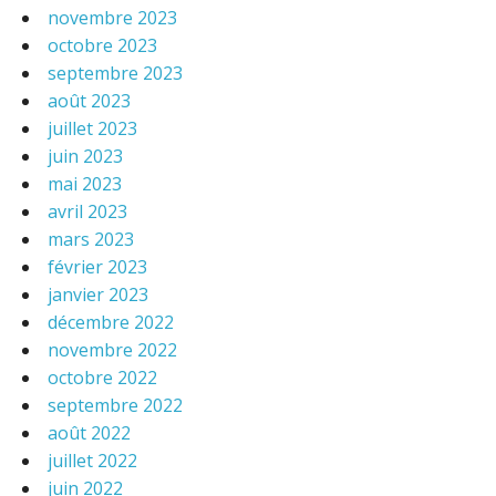
novembre 2023
octobre 2023
septembre 2023
août 2023
juillet 2023
juin 2023
mai 2023
avril 2023
mars 2023
février 2023
janvier 2023
décembre 2022
novembre 2022
octobre 2022
septembre 2022
août 2022
juillet 2022
juin 2022