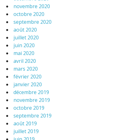
novembre 2020
octobre 2020
septembre 2020
août 2020
juillet 2020
juin 2020
mai 2020
avril 2020
mars 2020
février 2020
janvier 2020
décembre 2019
novembre 2019
octobre 2019
septembre 2019
août 2019
juillet 2019
juin 2019