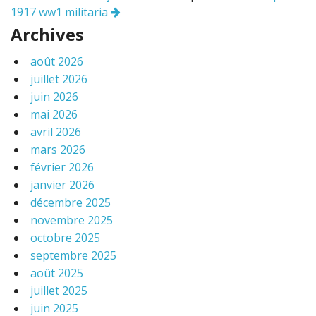
articles
1917 ww1 militaria
Archives
août 2026
juillet 2026
juin 2026
mai 2026
avril 2026
mars 2026
février 2026
janvier 2026
décembre 2025
novembre 2025
octobre 2025
septembre 2025
août 2025
juillet 2025
juin 2025