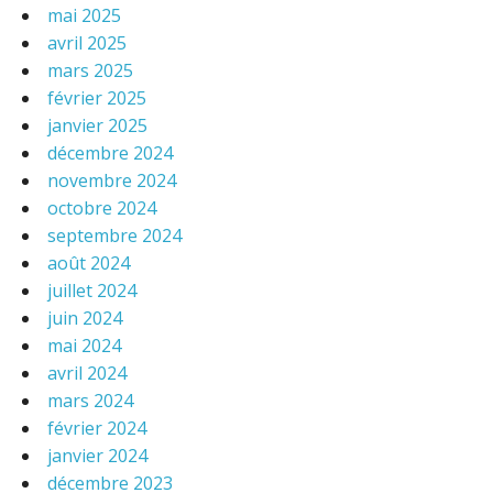
mai 2025
avril 2025
mars 2025
février 2025
janvier 2025
décembre 2024
novembre 2024
octobre 2024
septembre 2024
août 2024
juillet 2024
juin 2024
mai 2024
avril 2024
mars 2024
février 2024
janvier 2024
décembre 2023