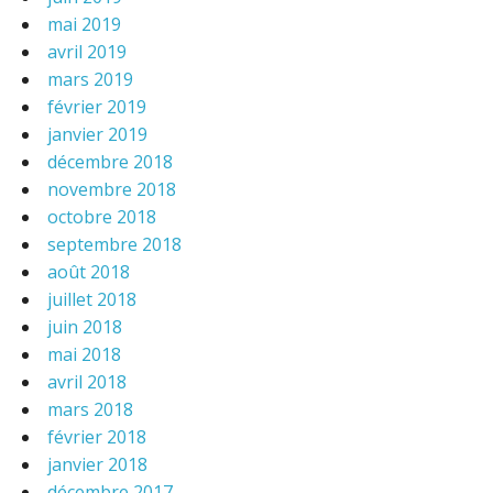
mai 2019
avril 2019
mars 2019
février 2019
janvier 2019
décembre 2018
novembre 2018
octobre 2018
septembre 2018
août 2018
juillet 2018
juin 2018
mai 2018
avril 2018
mars 2018
février 2018
janvier 2018
décembre 2017