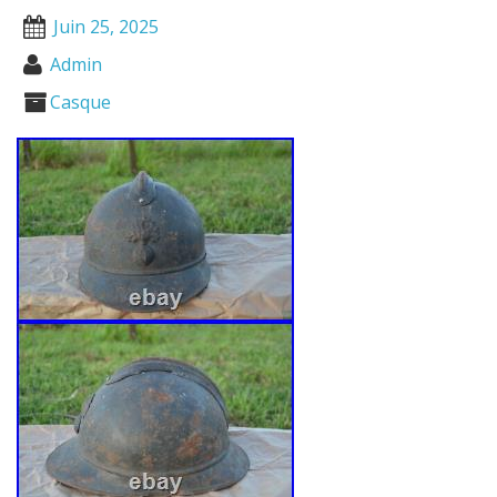
Juin 25, 2025
Admin
Casque