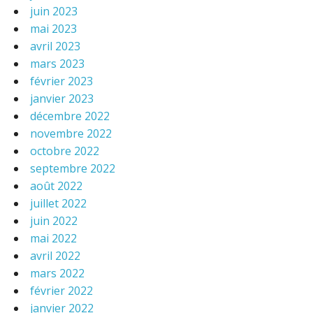
juin 2023
mai 2023
avril 2023
mars 2023
février 2023
janvier 2023
décembre 2022
novembre 2022
octobre 2022
septembre 2022
août 2022
juillet 2022
juin 2022
mai 2022
avril 2022
mars 2022
février 2022
janvier 2022