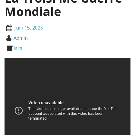
Mondiale
Juin 15, 2025
Admin
Isra