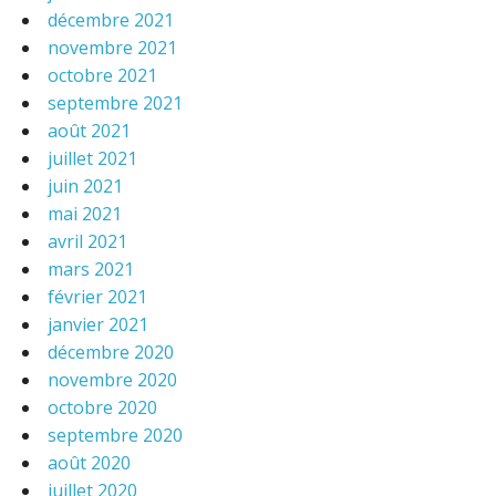
décembre 2021
novembre 2021
octobre 2021
septembre 2021
août 2021
juillet 2021
juin 2021
mai 2021
avril 2021
mars 2021
février 2021
janvier 2021
décembre 2020
novembre 2020
octobre 2020
septembre 2020
août 2020
juillet 2020