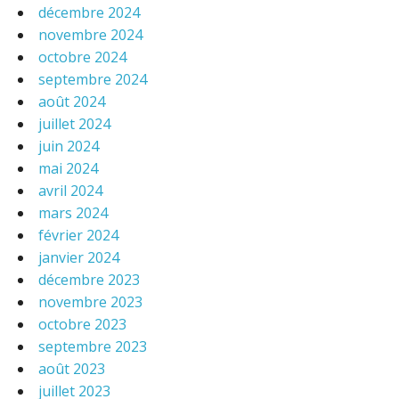
décembre 2024
novembre 2024
octobre 2024
septembre 2024
août 2024
juillet 2024
juin 2024
mai 2024
avril 2024
mars 2024
février 2024
janvier 2024
décembre 2023
novembre 2023
octobre 2023
septembre 2023
août 2023
juillet 2023