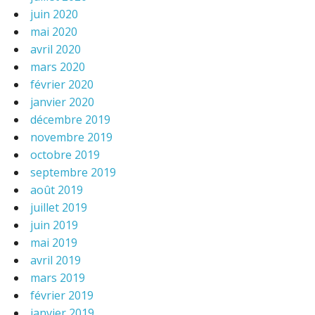
juin 2020
mai 2020
avril 2020
mars 2020
février 2020
janvier 2020
décembre 2019
novembre 2019
octobre 2019
septembre 2019
août 2019
juillet 2019
juin 2019
mai 2019
avril 2019
mars 2019
février 2019
janvier 2019