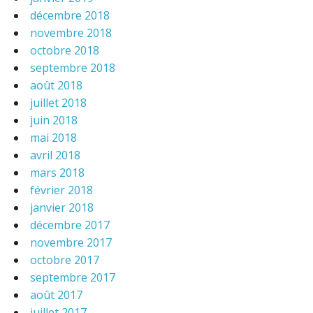
décembre 2018
novembre 2018
octobre 2018
septembre 2018
août 2018
juillet 2018
juin 2018
mai 2018
avril 2018
mars 2018
février 2018
janvier 2018
décembre 2017
novembre 2017
octobre 2017
septembre 2017
août 2017
juillet 2017