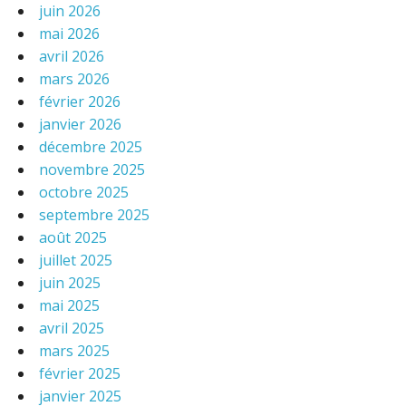
juin 2026
mai 2026
avril 2026
mars 2026
février 2026
janvier 2026
décembre 2025
novembre 2025
octobre 2025
septembre 2025
août 2025
juillet 2025
juin 2025
mai 2025
avril 2025
mars 2025
février 2025
janvier 2025