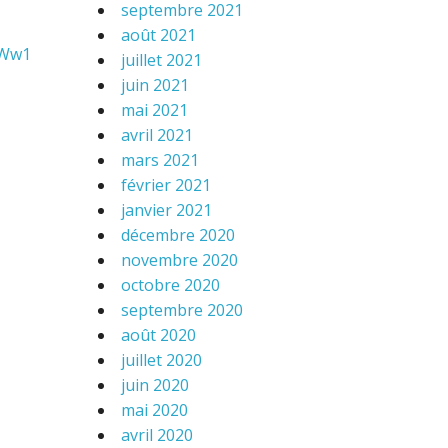
septembre 2021
août 2021
 Ww1
juillet 2021
juin 2021
mai 2021
avril 2021
mars 2021
février 2021
janvier 2021
décembre 2020
novembre 2020
octobre 2020
septembre 2020
août 2020
juillet 2020
juin 2020
mai 2020
avril 2020