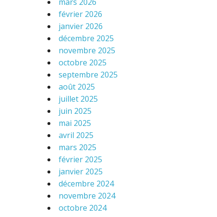
mars 2026
février 2026
janvier 2026
décembre 2025
novembre 2025
octobre 2025
septembre 2025
août 2025
juillet 2025
juin 2025
mai 2025
avril 2025
mars 2025
février 2025
janvier 2025
décembre 2024
novembre 2024
octobre 2024