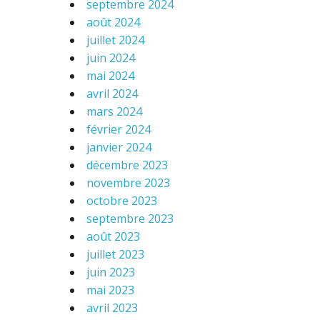
septembre 2024
août 2024
juillet 2024
juin 2024
mai 2024
avril 2024
mars 2024
février 2024
janvier 2024
décembre 2023
novembre 2023
octobre 2023
septembre 2023
août 2023
juillet 2023
juin 2023
mai 2023
avril 2023