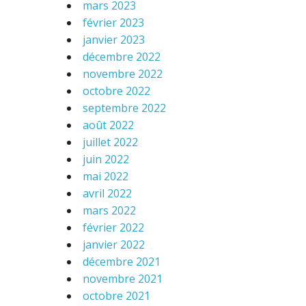
mars 2023
février 2023
janvier 2023
décembre 2022
novembre 2022
octobre 2022
septembre 2022
août 2022
juillet 2022
juin 2022
mai 2022
avril 2022
mars 2022
février 2022
janvier 2022
décembre 2021
novembre 2021
octobre 2021