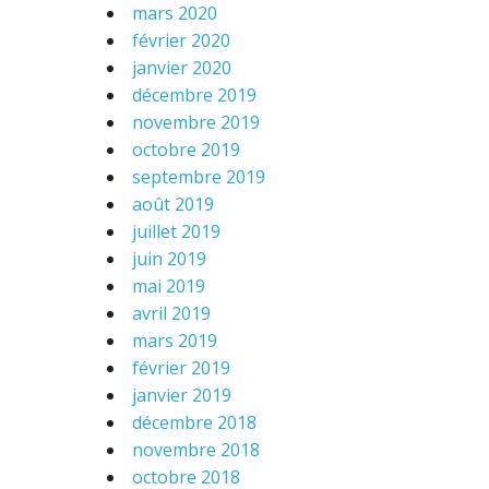
mars 2020
février 2020
janvier 2020
décembre 2019
novembre 2019
octobre 2019
septembre 2019
août 2019
juillet 2019
juin 2019
mai 2019
avril 2019
mars 2019
février 2019
janvier 2019
décembre 2018
novembre 2018
octobre 2018