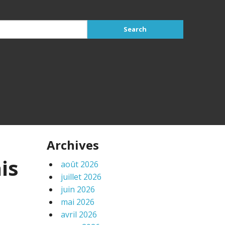
Archives
is
août 2026
juillet 2026
juin 2026
mai 2026
avril 2026