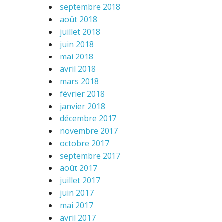
septembre 2018
août 2018
juillet 2018
juin 2018
mai 2018
avril 2018
mars 2018
février 2018
janvier 2018
décembre 2017
novembre 2017
octobre 2017
septembre 2017
août 2017
juillet 2017
juin 2017
mai 2017
avril 2017