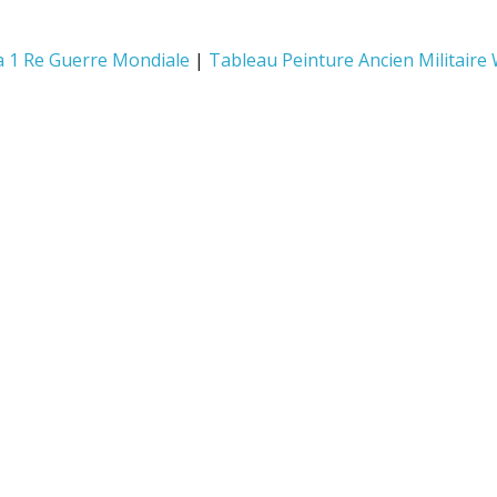
 1 Re Guerre Mondiale
|
Tableau Peinture Ancien Militaire