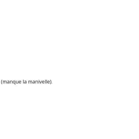
(manque la manivelle).