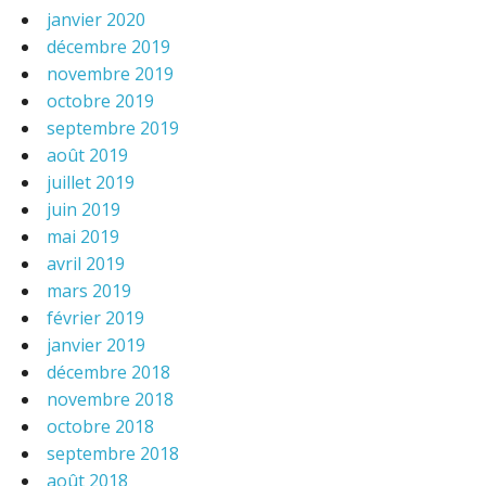
janvier 2020
décembre 2019
novembre 2019
octobre 2019
septembre 2019
août 2019
juillet 2019
juin 2019
mai 2019
avril 2019
mars 2019
février 2019
janvier 2019
décembre 2018
novembre 2018
octobre 2018
septembre 2018
août 2018