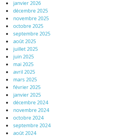
janvier 2026
décembre 2025
novembre 2025
octobre 2025
septembre 2025
août 2025
juillet 2025
juin 2025
mai 2025
avril 2025
mars 2025
février 2025
janvier 2025
décembre 2024
novembre 2024
octobre 2024
septembre 2024
août 2024