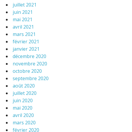
juillet 2021
juin 2021
mai 2021
avril 2021
mars 2021
février 2021
janvier 2021
décembre 2020
novembre 2020
octobre 2020
septembre 2020
août 2020
juillet 2020
juin 2020
mai 2020
avril 2020
mars 2020
février 2020