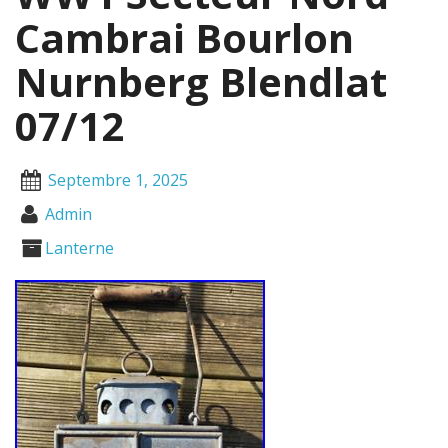
Cambrai Bourlon
Nurnberg Blendlat
07/12
Septembre 1, 2025
Admin
Lanterne