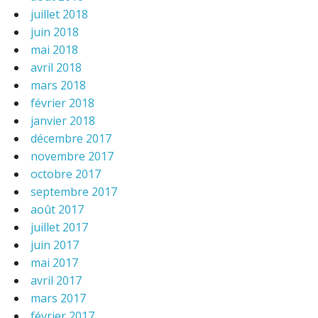
juillet 2018
juin 2018
mai 2018
avril 2018
mars 2018
février 2018
janvier 2018
décembre 2017
novembre 2017
octobre 2017
septembre 2017
août 2017
juillet 2017
juin 2017
mai 2017
avril 2017
mars 2017
février 2017