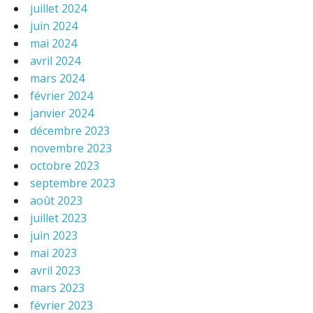
juillet 2024
juin 2024
mai 2024
avril 2024
mars 2024
février 2024
janvier 2024
décembre 2023
novembre 2023
octobre 2023
septembre 2023
août 2023
juillet 2023
juin 2023
mai 2023
avril 2023
mars 2023
février 2023