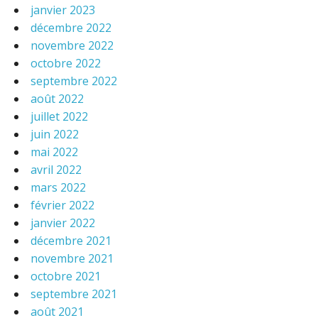
janvier 2023
décembre 2022
novembre 2022
octobre 2022
septembre 2022
août 2022
juillet 2022
juin 2022
mai 2022
avril 2022
mars 2022
février 2022
janvier 2022
décembre 2021
novembre 2021
octobre 2021
septembre 2021
août 2021