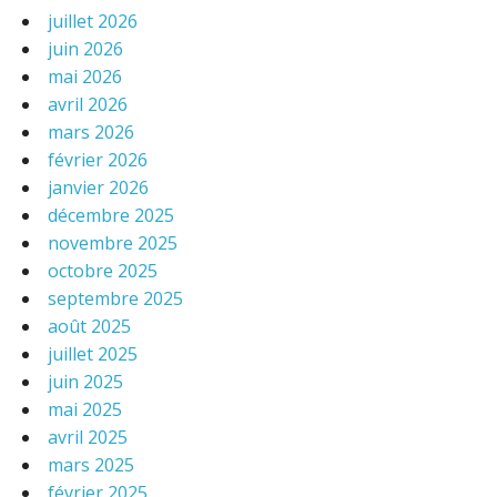
juillet 2026
juin 2026
mai 2026
avril 2026
mars 2026
février 2026
janvier 2026
décembre 2025
novembre 2025
octobre 2025
septembre 2025
août 2025
juillet 2025
juin 2025
mai 2025
avril 2025
mars 2025
février 2025