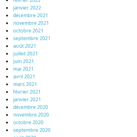
février 2022
janvier 2022
décembre 2021
novembre 2021
octobre 2021
septembre 2021
août 2021
juillet 2021
juin 2021
mai 2021
avril 2021
mars 2021
février 2021
janvier 2021
décembre 2020
novembre 2020
octobre 2020
septembre 2020