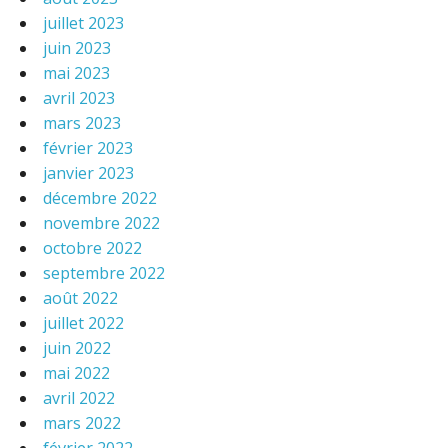
juillet 2023
juin 2023
mai 2023
avril 2023
mars 2023
février 2023
janvier 2023
décembre 2022
novembre 2022
octobre 2022
septembre 2022
août 2022
juillet 2022
juin 2022
mai 2022
avril 2022
mars 2022