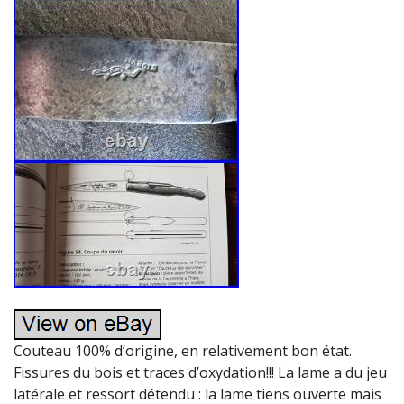
Couteau 100% d’origine, en relativement bon état.
Fissures du bois et traces d’oxydation!!! La lame a du jeu
latérale et ressort détendu : la lame tiens ouverte mais