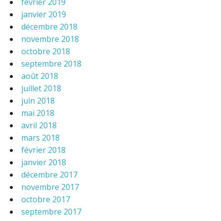
février 2019
janvier 2019
décembre 2018
novembre 2018
octobre 2018
septembre 2018
août 2018
juillet 2018
juin 2018
mai 2018
avril 2018
mars 2018
février 2018
janvier 2018
décembre 2017
novembre 2017
octobre 2017
septembre 2017