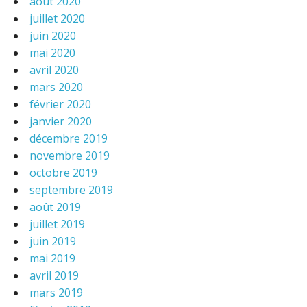
août 2020
juillet 2020
juin 2020
mai 2020
avril 2020
mars 2020
février 2020
janvier 2020
décembre 2019
novembre 2019
octobre 2019
septembre 2019
août 2019
juillet 2019
juin 2019
mai 2019
avril 2019
mars 2019