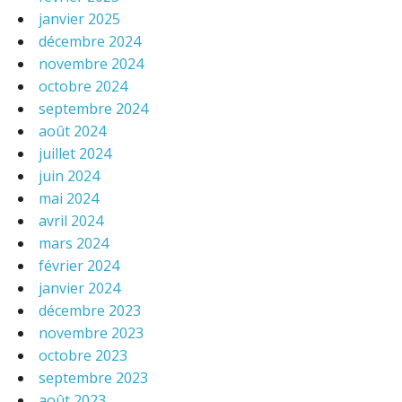
janvier 2025
décembre 2024
novembre 2024
octobre 2024
septembre 2024
août 2024
juillet 2024
juin 2024
mai 2024
avril 2024
mars 2024
février 2024
janvier 2024
décembre 2023
novembre 2023
octobre 2023
septembre 2023
août 2023