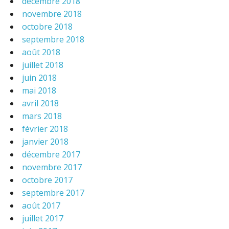
décembre 2018
novembre 2018
octobre 2018
septembre 2018
août 2018
juillet 2018
juin 2018
mai 2018
avril 2018
mars 2018
février 2018
janvier 2018
décembre 2017
novembre 2017
octobre 2017
septembre 2017
août 2017
juillet 2017