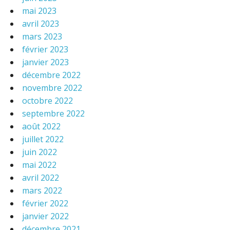
mai 2023
avril 2023
mars 2023
février 2023
janvier 2023
décembre 2022
novembre 2022
octobre 2022
septembre 2022
août 2022
juillet 2022
juin 2022
mai 2022
avril 2022
mars 2022
février 2022
janvier 2022
décembre 2021