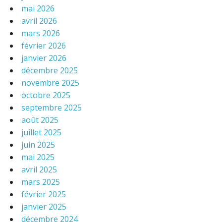
mai 2026
avril 2026
mars 2026
février 2026
janvier 2026
décembre 2025
novembre 2025
octobre 2025
septembre 2025
août 2025
juillet 2025
juin 2025
mai 2025
avril 2025
mars 2025
février 2025
janvier 2025
décembre 2024