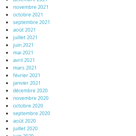
novembre 2021
octobre 2021
septembre 2021
août 2021
juillet 2021
juin 2021
mai 2021
avril 2021
mars 2021
février 2021
janvier 2021
décembre 2020
novembre 2020
octobre 2020
septembre 2020
août 2020
juillet 2020