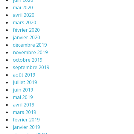
juin 2020
mai 2020
avril 2020
mars 2020
février 2020
janvier 2020
décembre 2019
novembre 2019
octobre 2019
septembre 2019
août 2019
juillet 2019
juin 2019
mai 2019
avril 2019
mars 2019
février 2019
janvier 2019