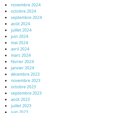
novembre 2024
octobre 2024
septembre 2024
août 2024
juillet 2024
juin 2024
mai 2024
avril 2024
mars 2024
février 2024
janvier 2024
décembre 2023
novembre 2023
octobre 2023
septembre 2023
août 2023
juillet 2023
juin 2023