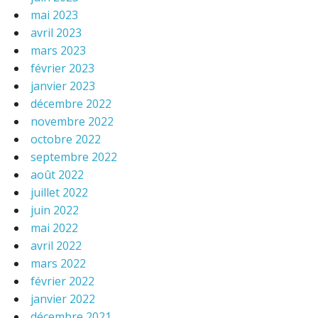
mai 2023
avril 2023
mars 2023
février 2023
janvier 2023
décembre 2022
novembre 2022
octobre 2022
septembre 2022
août 2022
juillet 2022
juin 2022
mai 2022
avril 2022
mars 2022
février 2022
janvier 2022
décembre 2021