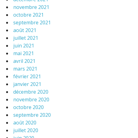
novembre 2021
octobre 2021
septembre 2021
août 2021
juillet 2021
juin 2021
mai 2021
avril 2021
mars 2021
février 2021
janvier 2021
décembre 2020
novembre 2020
octobre 2020
septembre 2020
août 2020
juillet 2020