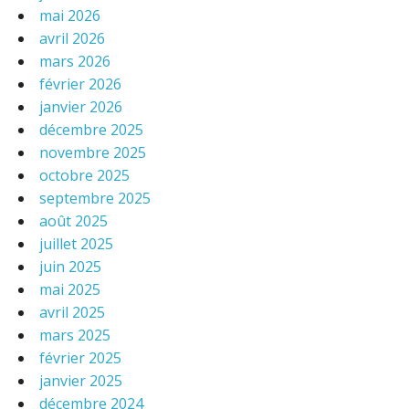
mai 2026
avril 2026
mars 2026
février 2026
janvier 2026
décembre 2025
novembre 2025
octobre 2025
septembre 2025
août 2025
juillet 2025
juin 2025
mai 2025
avril 2025
mars 2025
février 2025
janvier 2025
décembre 2024