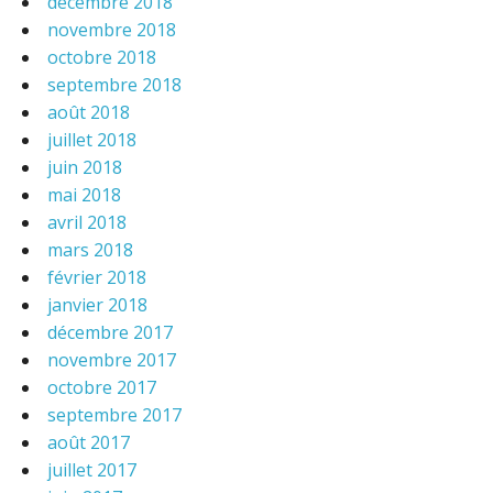
décembre 2018
novembre 2018
octobre 2018
septembre 2018
août 2018
juillet 2018
juin 2018
mai 2018
avril 2018
mars 2018
février 2018
janvier 2018
décembre 2017
novembre 2017
octobre 2017
septembre 2017
août 2017
juillet 2017