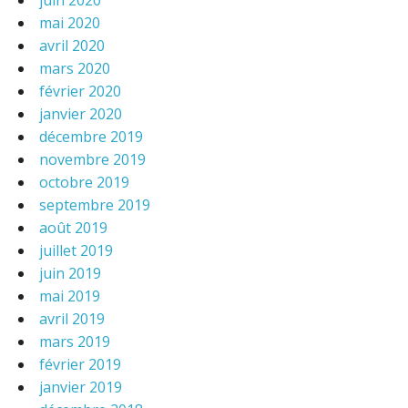
juin 2020
mai 2020
avril 2020
mars 2020
février 2020
janvier 2020
décembre 2019
novembre 2019
octobre 2019
septembre 2019
août 2019
juillet 2019
juin 2019
mai 2019
avril 2019
mars 2019
février 2019
janvier 2019