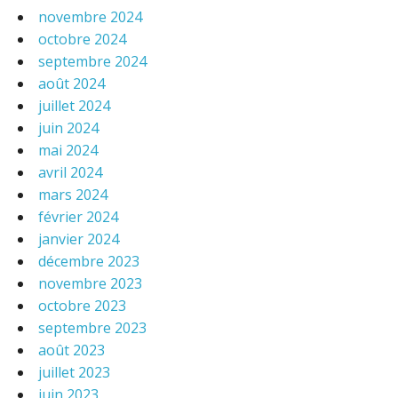
novembre 2024
octobre 2024
septembre 2024
août 2024
juillet 2024
juin 2024
mai 2024
avril 2024
mars 2024
février 2024
janvier 2024
décembre 2023
novembre 2023
octobre 2023
septembre 2023
août 2023
juillet 2023
juin 2023