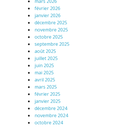
mars 2026
février 2026
janvier 2026
décembre 2025
novembre 2025
octobre 2025
septembre 2025
août 2025
juillet 2025
juin 2025
mai 2025
avril 2025
mars 2025
février 2025
janvier 2025
décembre 2024
novembre 2024
octobre 2024