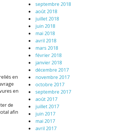
septembre 2018
août 2018
juillet 2018
juin 2018
mai 2018
avril 2018
mars 2018
février 2018
janvier 2018
décembre 2017
reliés en
novembre 2017
uvrage
octobre 2017
avures en
septembre 2017
août 2017
iter de
juillet 2017
otal afin
juin 2017
mai 2017
avril 2017