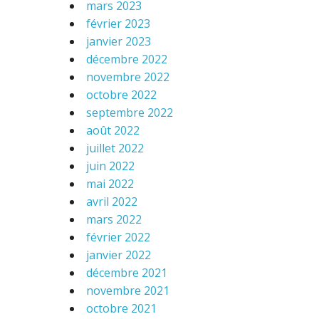
mars 2023
février 2023
janvier 2023
décembre 2022
novembre 2022
octobre 2022
septembre 2022
août 2022
juillet 2022
juin 2022
mai 2022
avril 2022
mars 2022
février 2022
janvier 2022
décembre 2021
novembre 2021
octobre 2021