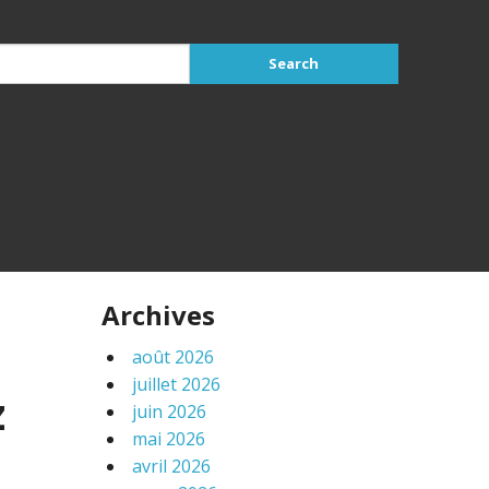
Archives
août 2026
juillet 2026
z
juin 2026
mai 2026
avril 2026