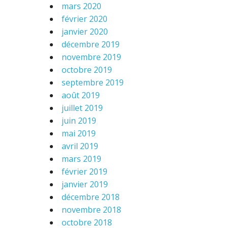
mars 2020
février 2020
janvier 2020
décembre 2019
novembre 2019
octobre 2019
septembre 2019
août 2019
juillet 2019
juin 2019
mai 2019
avril 2019
mars 2019
février 2019
janvier 2019
décembre 2018
novembre 2018
octobre 2018