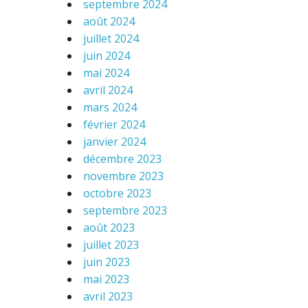
septembre 2024
août 2024
juillet 2024
juin 2024
mai 2024
avril 2024
mars 2024
février 2024
janvier 2024
décembre 2023
novembre 2023
octobre 2023
septembre 2023
août 2023
juillet 2023
juin 2023
mai 2023
avril 2023