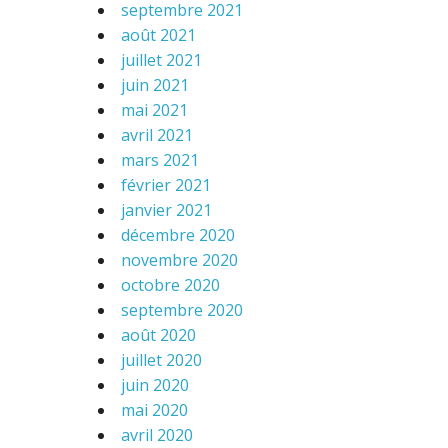
septembre 2021
août 2021
juillet 2021
juin 2021
mai 2021
avril 2021
mars 2021
février 2021
janvier 2021
décembre 2020
novembre 2020
octobre 2020
septembre 2020
août 2020
juillet 2020
juin 2020
mai 2020
avril 2020