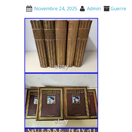
Novembre 24, 2025
Admin
Guerre