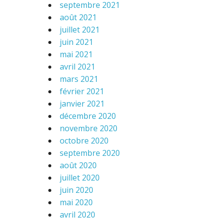
septembre 2021
août 2021
juillet 2021
juin 2021
mai 2021
avril 2021
mars 2021
février 2021
janvier 2021
décembre 2020
novembre 2020
octobre 2020
septembre 2020
août 2020
juillet 2020
juin 2020
mai 2020
avril 2020