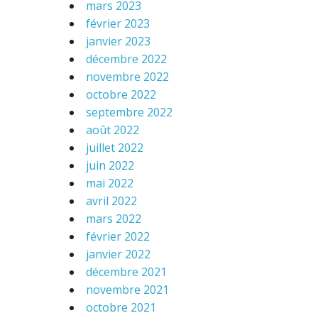
mars 2023
février 2023
janvier 2023
décembre 2022
novembre 2022
octobre 2022
septembre 2022
août 2022
juillet 2022
juin 2022
mai 2022
avril 2022
mars 2022
février 2022
janvier 2022
décembre 2021
novembre 2021
octobre 2021