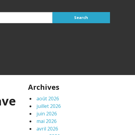
Archives
ave
août 2026
juillet 2026
juin 2026
mai 2026
avril 2026