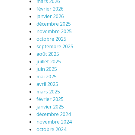
mars 2026
février 2026
janvier 2026
décembre 2025
novembre 2025
octobre 2025
septembre 2025
août 2025
juillet 2025
juin 2025
mai 2025
avril 2025
mars 2025
février 2025
janvier 2025
décembre 2024
novembre 2024
octobre 2024