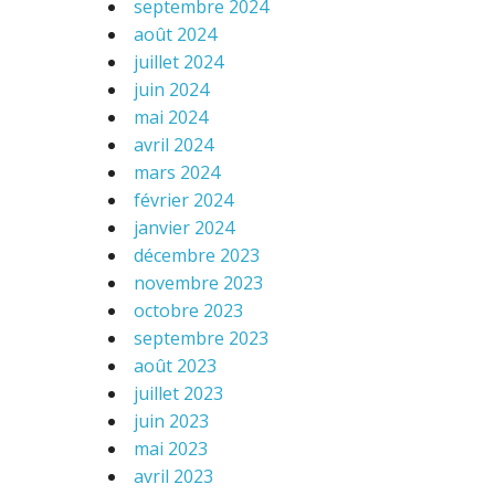
septembre 2024
août 2024
juillet 2024
juin 2024
mai 2024
avril 2024
mars 2024
février 2024
janvier 2024
décembre 2023
novembre 2023
octobre 2023
septembre 2023
août 2023
juillet 2023
juin 2023
mai 2023
avril 2023