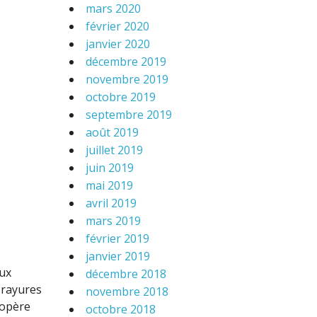
mars 2020
février 2020
janvier 2020
décembre 2019
novembre 2019
octobre 2019
septembre 2019
août 2019
juillet 2019
juin 2019
mai 2019
avril 2019
mars 2019
février 2019
janvier 2019
aux
décembre 2018
 rayures
novembre 2018
’opère
octobre 2018