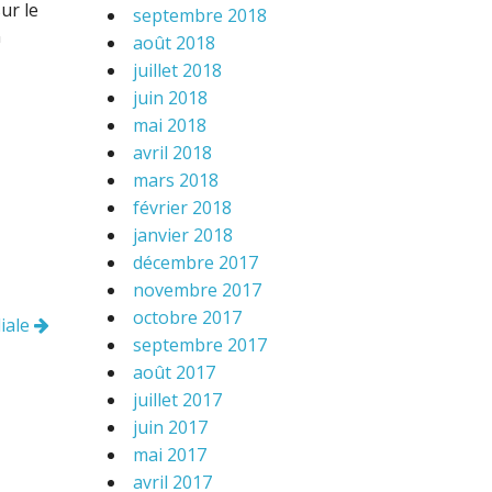
ur le
septembre 2018
n
août 2018
juillet 2018
juin 2018
mai 2018
avril 2018
mars 2018
février 2018
janvier 2018
décembre 2017
novembre 2017
octobre 2017
iale
septembre 2017
août 2017
juillet 2017
juin 2017
mai 2017
avril 2017