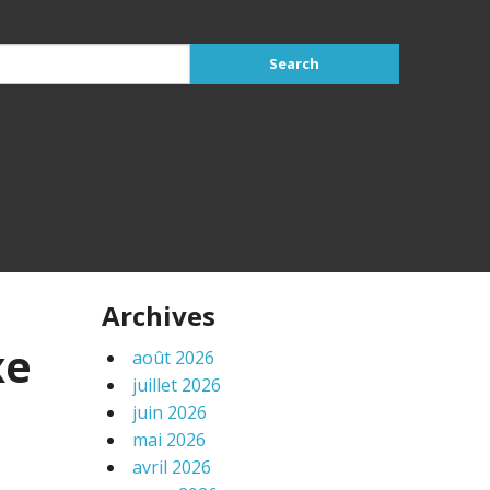
Archives
xe
août 2026
juillet 2026
juin 2026
mai 2026
avril 2026