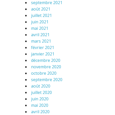
septembre 2021
août 2021
juillet 2021
juin 2021
mai 2021
avril 2021
mars 2021
février 2021
janvier 2021
décembre 2020
novembre 2020
octobre 2020
septembre 2020
août 2020
juillet 2020
juin 2020
mai 2020
avril 2020