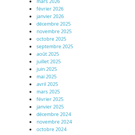
mars 2026
février 2026
janvier 2026
décembre 2025
novembre 2025
octobre 2025
septembre 2025
août 2025
juillet 2025
juin 2025
mai 2025
avril 2025
mars 2025
février 2025
janvier 2025
décembre 2024
novembre 2024
octobre 2024