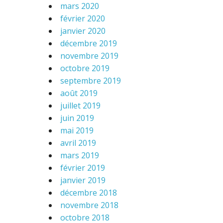
mars 2020
février 2020
janvier 2020
décembre 2019
novembre 2019
octobre 2019
septembre 2019
août 2019
juillet 2019
juin 2019
mai 2019
avril 2019
mars 2019
février 2019
janvier 2019
décembre 2018
novembre 2018
octobre 2018