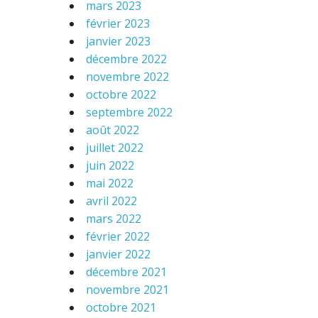
mars 2023
février 2023
janvier 2023
décembre 2022
novembre 2022
octobre 2022
septembre 2022
août 2022
juillet 2022
juin 2022
mai 2022
avril 2022
mars 2022
février 2022
janvier 2022
décembre 2021
novembre 2021
octobre 2021