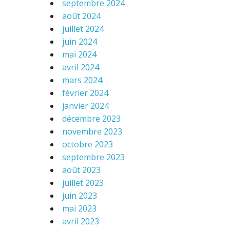
septembre 2024
août 2024
juillet 2024
juin 2024
mai 2024
avril 2024
mars 2024
février 2024
janvier 2024
décembre 2023
novembre 2023
octobre 2023
septembre 2023
août 2023
juillet 2023
juin 2023
mai 2023
avril 2023