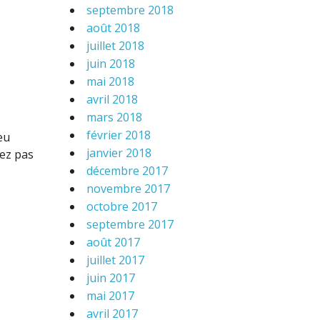
septembre 2018
août 2018
juillet 2018
juin 2018
mai 2018
avril 2018
mars 2018
février 2018
eu
janvier 2018
iez pas
décembre 2017
novembre 2017
octobre 2017
septembre 2017
août 2017
juillet 2017
juin 2017
mai 2017
avril 2017