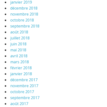
janvier 2019
décembre 2018
novembre 2018
octobre 2018
septembre 2018
août 2018
juillet 2018
juin 2018
mai 2018
avril 2018
mars 2018
février 2018
janvier 2018
décembre 2017
novembre 2017
octobre 2017
septembre 2017
août 2017