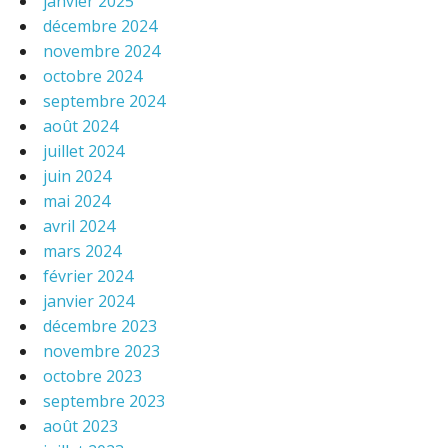
janvier 2025
décembre 2024
novembre 2024
octobre 2024
septembre 2024
août 2024
juillet 2024
juin 2024
mai 2024
avril 2024
mars 2024
février 2024
janvier 2024
décembre 2023
novembre 2023
octobre 2023
septembre 2023
août 2023