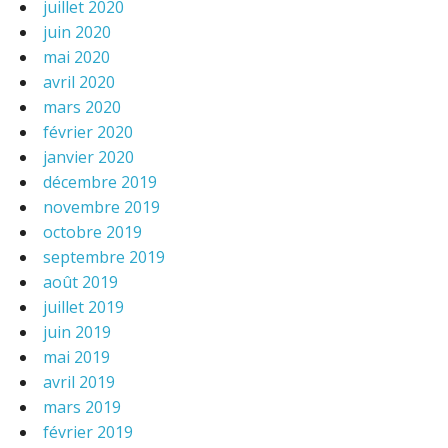
juillet 2020
juin 2020
mai 2020
avril 2020
mars 2020
février 2020
janvier 2020
décembre 2019
novembre 2019
octobre 2019
septembre 2019
août 2019
juillet 2019
juin 2019
mai 2019
avril 2019
mars 2019
février 2019