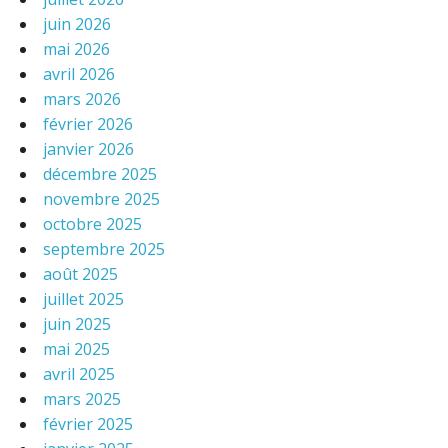
juin 2026
mai 2026
avril 2026
mars 2026
février 2026
janvier 2026
décembre 2025
novembre 2025
octobre 2025
septembre 2025
août 2025
juillet 2025
juin 2025
mai 2025
avril 2025
mars 2025
février 2025