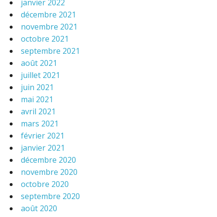
janvier 2022
décembre 2021
novembre 2021
octobre 2021
septembre 2021
août 2021
juillet 2021
juin 2021
mai 2021
avril 2021
mars 2021
février 2021
janvier 2021
décembre 2020
novembre 2020
octobre 2020
septembre 2020
août 2020