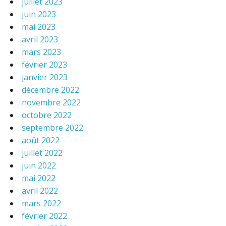
juillet 2023
juin 2023
mai 2023
avril 2023
mars 2023
février 2023
janvier 2023
décembre 2022
novembre 2022
octobre 2022
septembre 2022
août 2022
juillet 2022
juin 2022
mai 2022
avril 2022
mars 2022
février 2022