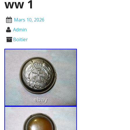
ww 1
Mars 10, 2026
Admin
Boitier