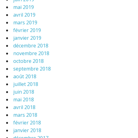
mai 2019
avril 2019
mars 2019
février 2019
janvier 2019
décembre 2018
novembre 2018
octobre 2018
septembre 2018
août 2018
juillet 2018
juin 2018
mai 2018
avril 2018
mars 2018
février 2018
janvier 2018