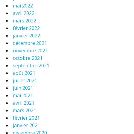
mai 2022
avril 2022
mars 2022
février 2022
janvier 2022
décembre 2021
novembre 2021
octobre 2021
septembre 2021
août 2021
juillet 2021
juin 2021
mai 2021
avril 2021
mars 2021
février 2021
janvier 2021
décembre 2020