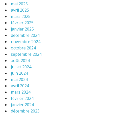
mai 2025
avril 2025
mars 2025
février 2025
janvier 2025
décembre 2024
novembre 2024
octobre 2024
septembre 2024
août 2024
juillet 2024
juin 2024
mai 2024
avril 2024
mars 2024
février 2024
janvier 2024
décembre 2023