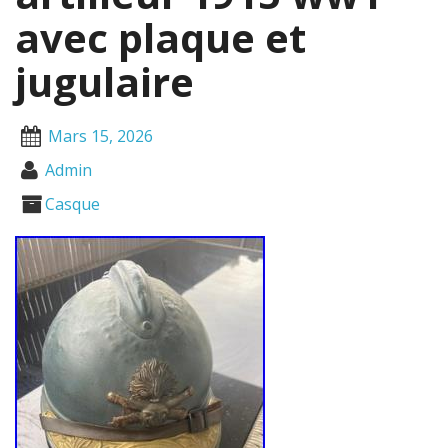
avec plaque et
jugulaire
Mars 15, 2026
Admin
Casque