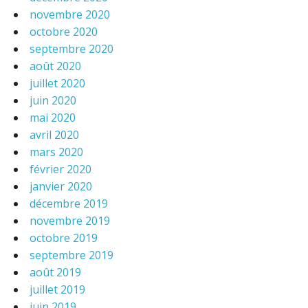
novembre 2020
octobre 2020
septembre 2020
août 2020
juillet 2020
juin 2020
mai 2020
avril 2020
mars 2020
février 2020
janvier 2020
décembre 2019
novembre 2019
octobre 2019
septembre 2019
août 2019
juillet 2019
juin 2019