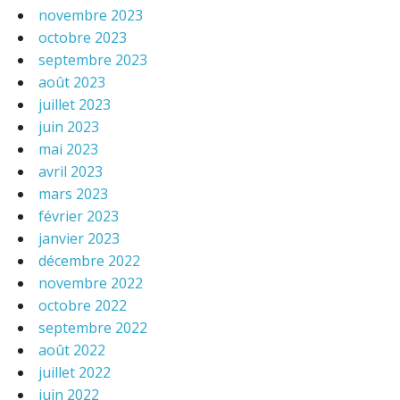
novembre 2023
octobre 2023
septembre 2023
août 2023
juillet 2023
juin 2023
mai 2023
avril 2023
mars 2023
février 2023
janvier 2023
décembre 2022
novembre 2022
octobre 2022
septembre 2022
août 2022
juillet 2022
juin 2022