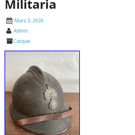
Militaria
Mars 3, 2026
Admin
Casque