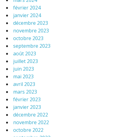
mars 2024
février 2024
janvier 2024
décembre 2023
novembre 2023
octobre 2023
septembre 2023
août 2023
juillet 2023
juin 2023
mai 2023
avril 2023
mars 2023
février 2023
janvier 2023
décembre 2022
novembre 2022
octobre 2022