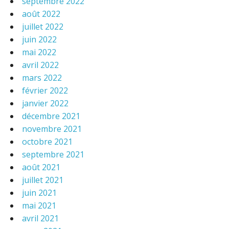
septembre 2022
août 2022
juillet 2022
juin 2022
mai 2022
avril 2022
mars 2022
février 2022
janvier 2022
décembre 2021
novembre 2021
octobre 2021
septembre 2021
août 2021
juillet 2021
juin 2021
mai 2021
avril 2021