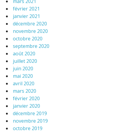
mars 2021
février 2021
janvier 2021
décembre 2020
novembre 2020
octobre 2020
septembre 2020
août 2020
juillet 2020
juin 2020
mai 2020
avril 2020
mars 2020
février 2020
janvier 2020
décembre 2019
novembre 2019
octobre 2019