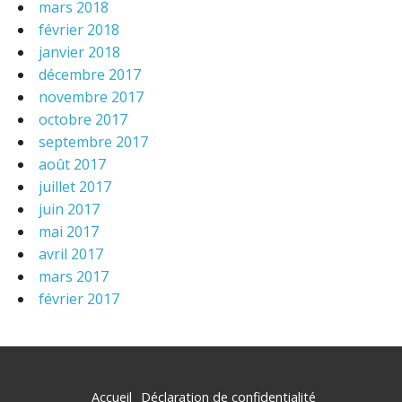
mars 2018
février 2018
janvier 2018
décembre 2017
novembre 2017
octobre 2017
septembre 2017
août 2017
juillet 2017
juin 2017
mai 2017
avril 2017
mars 2017
février 2017
Accueil
Déclaration de confidentialité