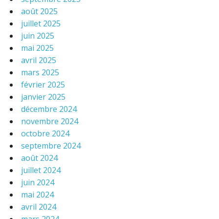
août 2025
juillet 2025
juin 2025
mai 2025
avril 2025
mars 2025
février 2025
janvier 2025
décembre 2024
novembre 2024
octobre 2024
septembre 2024
août 2024
juillet 2024
juin 2024
mai 2024
avril 2024