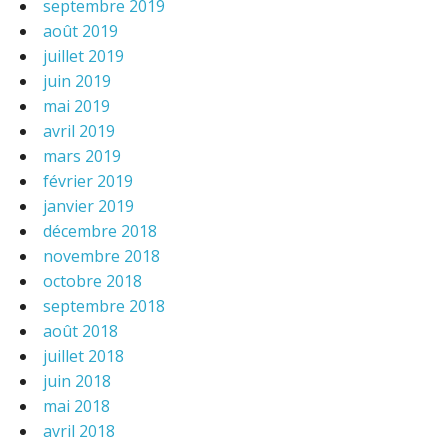
septembre 2019
août 2019
juillet 2019
juin 2019
mai 2019
avril 2019
mars 2019
février 2019
janvier 2019
décembre 2018
novembre 2018
octobre 2018
septembre 2018
août 2018
juillet 2018
juin 2018
mai 2018
avril 2018