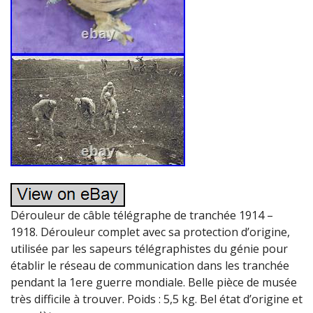
Dérouleur de câble télégraphe de tranchée 1914 –
1918. Dérouleur complet avec sa protection d’origine,
utilisée par les sapeurs télégraphistes du génie pour
établir le réseau de communication dans les tranchée
pendant la 1ere guerre mondiale. Belle pièce de musée
très difficile à trouver. Poids : 5,5 kg. Bel état d’origine et