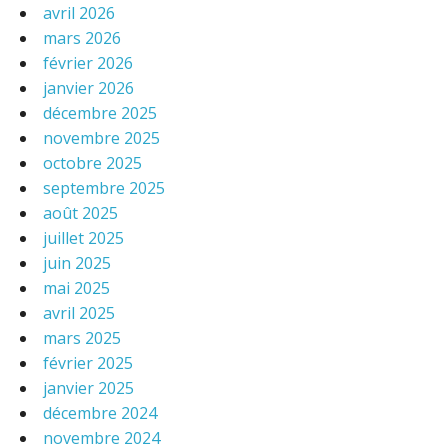
avril 2026
mars 2026
février 2026
janvier 2026
décembre 2025
novembre 2025
octobre 2025
septembre 2025
août 2025
juillet 2025
juin 2025
mai 2025
avril 2025
mars 2025
février 2025
janvier 2025
décembre 2024
novembre 2024