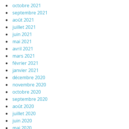
octobre 2021
septembre 2021
août 2021
juillet 2021
juin 2021
mai 2021
avril 2021
mars 2021
février 2021
janvier 2021
décembre 2020
novembre 2020
octobre 2020
septembre 2020
août 2020
juillet 2020
juin 2020
mai 2020