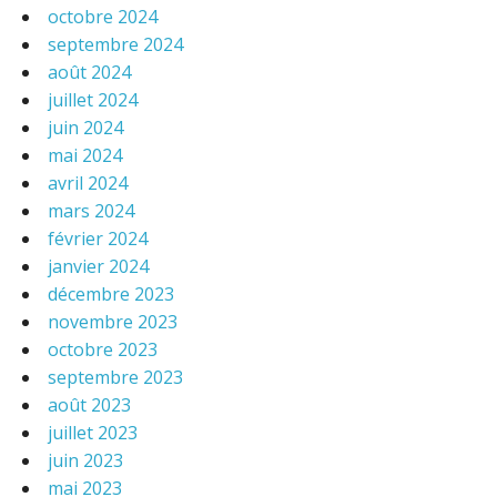
octobre 2024
septembre 2024
août 2024
juillet 2024
juin 2024
mai 2024
avril 2024
mars 2024
février 2024
janvier 2024
décembre 2023
novembre 2023
octobre 2023
septembre 2023
août 2023
juillet 2023
juin 2023
mai 2023