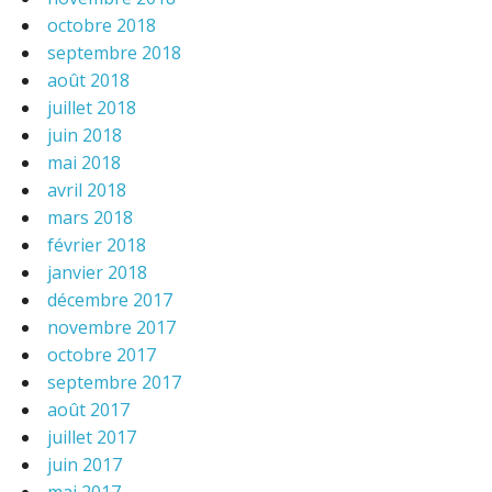
octobre 2018
septembre 2018
août 2018
juillet 2018
juin 2018
mai 2018
avril 2018
mars 2018
février 2018
janvier 2018
décembre 2017
novembre 2017
octobre 2017
septembre 2017
août 2017
juillet 2017
juin 2017