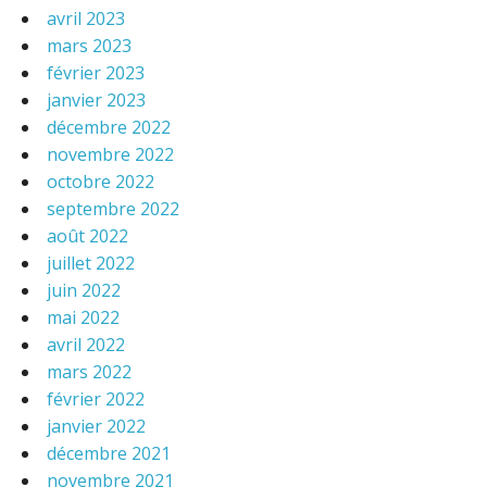
avril 2023
mars 2023
février 2023
janvier 2023
décembre 2022
novembre 2022
octobre 2022
septembre 2022
août 2022
juillet 2022
juin 2022
mai 2022
avril 2022
mars 2022
février 2022
janvier 2022
décembre 2021
novembre 2021