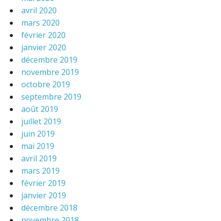
avril 2020
mars 2020
février 2020
janvier 2020
décembre 2019
novembre 2019
octobre 2019
septembre 2019
août 2019
juillet 2019
juin 2019
mai 2019
avril 2019
mars 2019
février 2019
janvier 2019
décembre 2018
novembre 2018