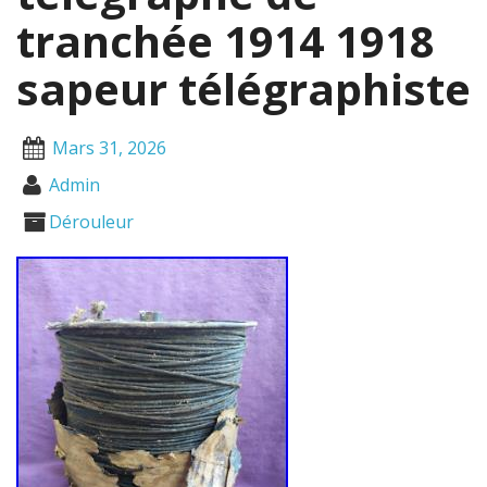
tranchée 1914 1918
sapeur télégraphiste
Mars 31, 2026
Admin
Dérouleur