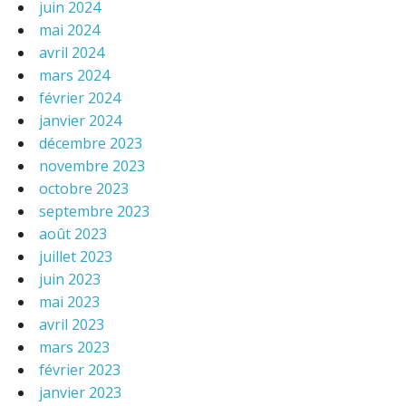
juin 2024
mai 2024
avril 2024
mars 2024
février 2024
janvier 2024
décembre 2023
novembre 2023
octobre 2023
septembre 2023
août 2023
juillet 2023
juin 2023
mai 2023
avril 2023
mars 2023
février 2023
janvier 2023