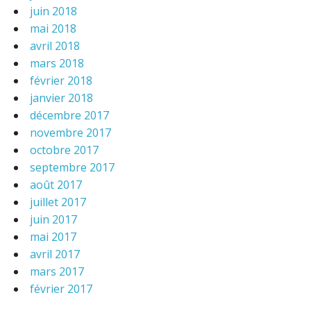
juin 2018
mai 2018
avril 2018
mars 2018
février 2018
janvier 2018
décembre 2017
novembre 2017
octobre 2017
septembre 2017
août 2017
juillet 2017
juin 2017
mai 2017
avril 2017
mars 2017
février 2017