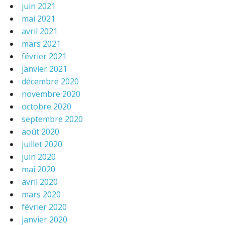
juin 2021
mai 2021
avril 2021
mars 2021
février 2021
janvier 2021
décembre 2020
novembre 2020
octobre 2020
septembre 2020
août 2020
juillet 2020
juin 2020
mai 2020
avril 2020
mars 2020
février 2020
janvier 2020