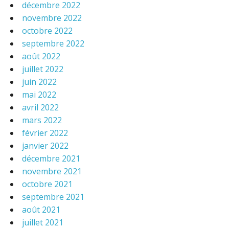
décembre 2022
novembre 2022
octobre 2022
septembre 2022
août 2022
juillet 2022
juin 2022
mai 2022
avril 2022
mars 2022
février 2022
janvier 2022
décembre 2021
novembre 2021
octobre 2021
septembre 2021
août 2021
juillet 2021