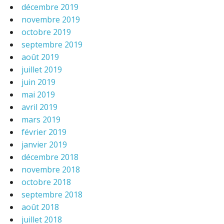
décembre 2019
novembre 2019
octobre 2019
septembre 2019
août 2019
juillet 2019
juin 2019
mai 2019
avril 2019
mars 2019
février 2019
janvier 2019
décembre 2018
novembre 2018
octobre 2018
septembre 2018
août 2018
juillet 2018