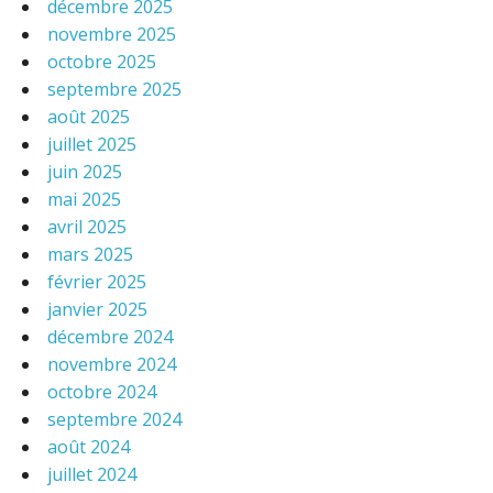
décembre 2025
novembre 2025
octobre 2025
septembre 2025
août 2025
juillet 2025
juin 2025
mai 2025
avril 2025
mars 2025
février 2025
janvier 2025
décembre 2024
novembre 2024
octobre 2024
septembre 2024
août 2024
juillet 2024