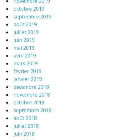
novembre 2019
octobre 2019
septembre 2019
août 2019
juillet 2019
juin 2019
mai 2019
avril 2019
mars 2019
février 2019
janvier 2019
décembre 2018
novembre 2018
octobre 2018
septembre 2018
août 2018
juillet 2018
juin 2018