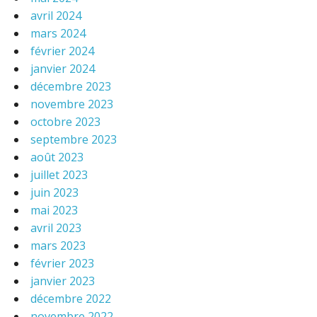
avril 2024
mars 2024
février 2024
janvier 2024
décembre 2023
novembre 2023
octobre 2023
septembre 2023
août 2023
juillet 2023
juin 2023
mai 2023
avril 2023
mars 2023
février 2023
janvier 2023
décembre 2022
novembre 2022