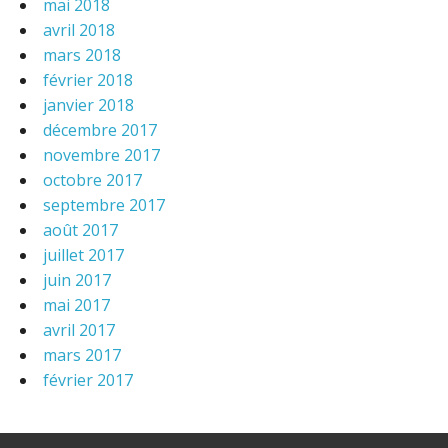
mai 2018
avril 2018
mars 2018
février 2018
janvier 2018
décembre 2017
novembre 2017
octobre 2017
septembre 2017
août 2017
juillet 2017
juin 2017
mai 2017
avril 2017
mars 2017
février 2017