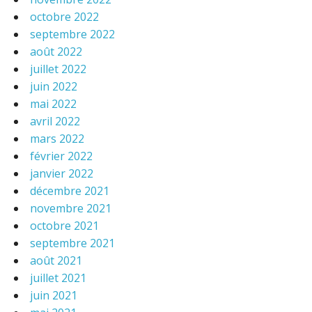
octobre 2022
septembre 2022
août 2022
juillet 2022
juin 2022
mai 2022
avril 2022
mars 2022
février 2022
janvier 2022
décembre 2021
novembre 2021
octobre 2021
septembre 2021
août 2021
juillet 2021
juin 2021