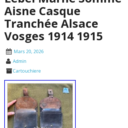
Aisne Casque
Tranchée Alsace
Vosges 1914 1915
Mars 20, 2026
Admin
Cartouchiere