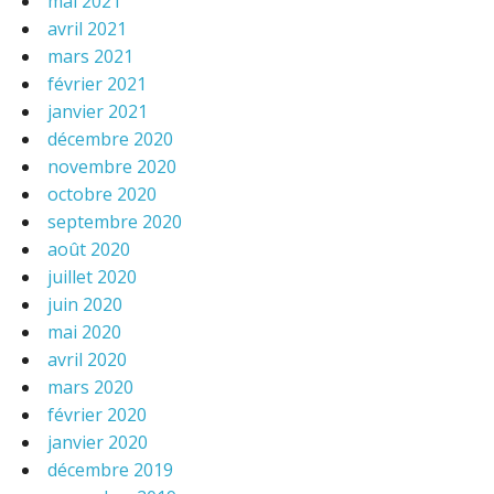
mai 2021
avril 2021
mars 2021
février 2021
janvier 2021
décembre 2020
novembre 2020
octobre 2020
septembre 2020
août 2020
juillet 2020
juin 2020
mai 2020
avril 2020
mars 2020
février 2020
janvier 2020
décembre 2019