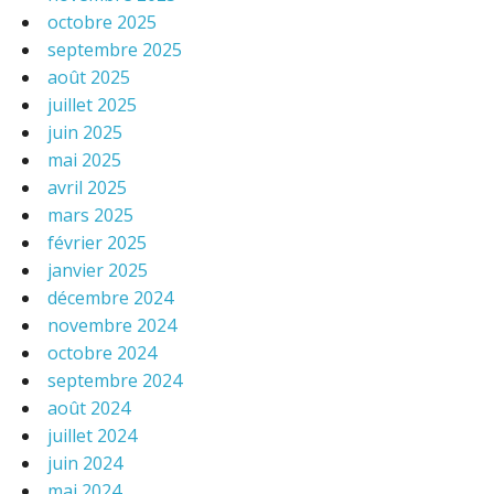
octobre 2025
septembre 2025
août 2025
juillet 2025
juin 2025
mai 2025
avril 2025
mars 2025
février 2025
janvier 2025
décembre 2024
novembre 2024
octobre 2024
septembre 2024
août 2024
juillet 2024
juin 2024
mai 2024