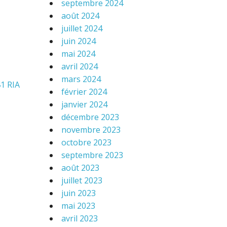
septembre 2024
août 2024
juillet 2024
juin 2024
mai 2024
avril 2024
mars 2024
41 RIA
février 2024
janvier 2024
décembre 2023
novembre 2023
octobre 2023
septembre 2023
août 2023
juillet 2023
juin 2023
mai 2023
avril 2023