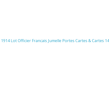
 1914 Lot Officier Francais Jumelle Portes Cartes & Cartes 1