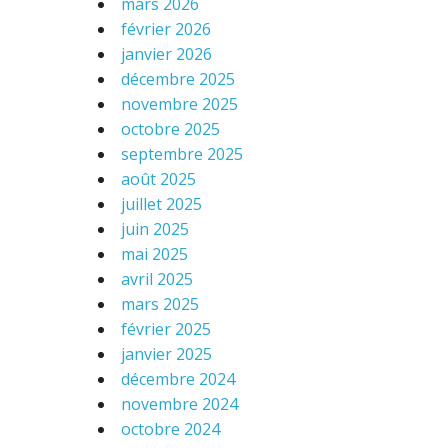
mars 2026
février 2026
janvier 2026
décembre 2025
novembre 2025
octobre 2025
septembre 2025
août 2025
juillet 2025
juin 2025
mai 2025
avril 2025
mars 2025
février 2025
janvier 2025
décembre 2024
novembre 2024
octobre 2024