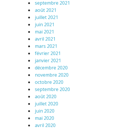
septembre 2021
août 2021
juillet 2021
juin 2021
mai 2021
avril 2021
mars 2021
février 2021
janvier 2021
décembre 2020
novembre 2020
octobre 2020
septembre 2020
août 2020
juillet 2020
juin 2020
mai 2020
avril 2020