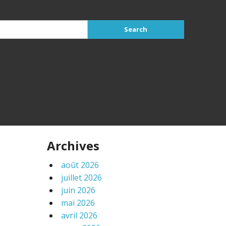
Archives
août 2026
juillet 2026
juin 2026
mai 2026
avril 2026