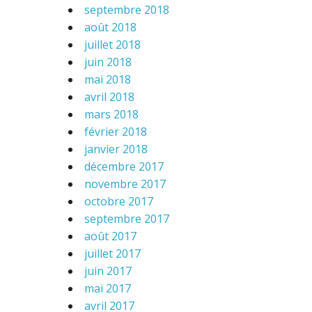
septembre 2018
août 2018
juillet 2018
juin 2018
mai 2018
avril 2018
mars 2018
février 2018
janvier 2018
décembre 2017
novembre 2017
octobre 2017
septembre 2017
août 2017
juillet 2017
juin 2017
mai 2017
avril 2017