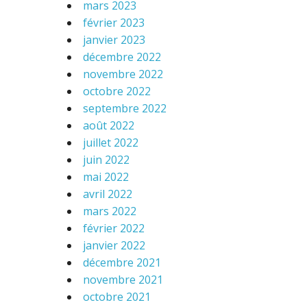
mars 2023
février 2023
janvier 2023
décembre 2022
novembre 2022
octobre 2022
septembre 2022
août 2022
juillet 2022
juin 2022
mai 2022
avril 2022
mars 2022
février 2022
janvier 2022
décembre 2021
novembre 2021
octobre 2021