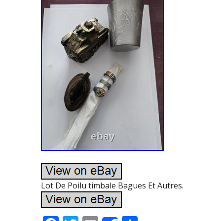
Lot De Poilu timbale Bagues Et Autres.