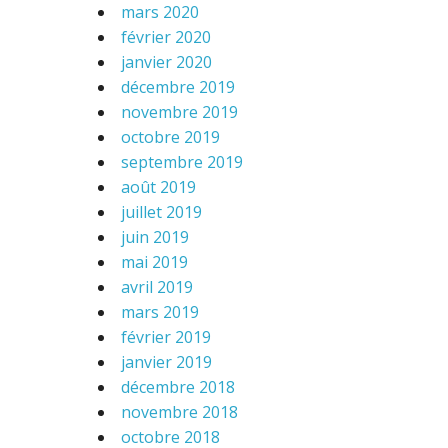
mars 2020
février 2020
janvier 2020
décembre 2019
novembre 2019
octobre 2019
septembre 2019
août 2019
juillet 2019
juin 2019
mai 2019
avril 2019
mars 2019
février 2019
janvier 2019
décembre 2018
novembre 2018
octobre 2018