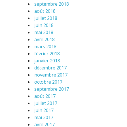
septembre 2018
août 2018
juillet 2018
juin 2018
mai 2018
avril 2018
mars 2018
février 2018
janvier 2018
décembre 2017
novembre 2017
octobre 2017
septembre 2017
août 2017
juillet 2017
juin 2017
mai 2017
avril 2017