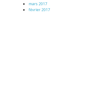
mars 2017
février 2017