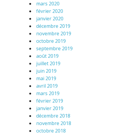
mars 2020
février 2020
janvier 2020
décembre 2019
novembre 2019
octobre 2019
septembre 2019
août 2019
juillet 2019
juin 2019
mai 2019
avril 2019
mars 2019
février 2019
janvier 2019
décembre 2018
novembre 2018
octobre 2018