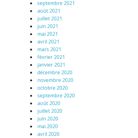
septembre 2021
août 2021
juillet 2021
juin 2021
mai 2021
avril 2021
mars 2021
février 2021
janvier 2021
décembre 2020
novembre 2020
octobre 2020
septembre 2020
août 2020
juillet 2020
juin 2020
mai 2020
avril 2020