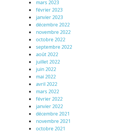
mars 2023
février 2023
janvier 2023
décembre 2022
novembre 2022
octobre 2022
septembre 2022
août 2022
juillet 2022
juin 2022
mai 2022
avril 2022
mars 2022
février 2022
janvier 2022
décembre 2021
novembre 2021
octobre 2021