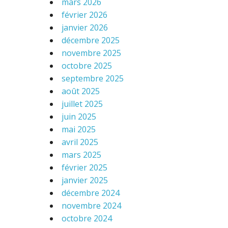
mars 2026
février 2026
janvier 2026
décembre 2025
novembre 2025
octobre 2025
septembre 2025
août 2025
juillet 2025
juin 2025
mai 2025
avril 2025
mars 2025
février 2025
janvier 2025
décembre 2024
novembre 2024
octobre 2024