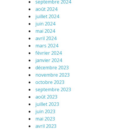
septembre 2024
août 2024
juillet 2024
juin 2024
mai 2024
avril 2024
mars 2024
février 2024
janvier 2024
décembre 2023
novembre 2023
octobre 2023
septembre 2023
août 2023
juillet 2023
juin 2023
mai 2023
avril 2023