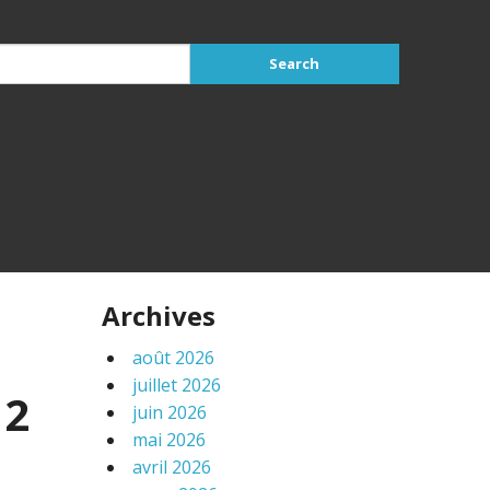
Archives
août 2026
juillet 2026
12
juin 2026
mai 2026
avril 2026