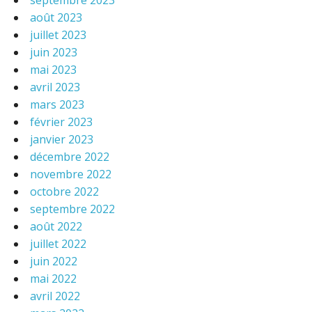
septembre 2023
août 2023
juillet 2023
juin 2023
mai 2023
avril 2023
mars 2023
février 2023
janvier 2023
décembre 2022
novembre 2022
octobre 2022
septembre 2022
août 2022
juillet 2022
juin 2022
mai 2022
avril 2022