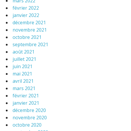
mars 2022
février 2022
janvier 2022
décembre 2021
novembre 2021
octobre 2021
septembre 2021
août 2021
juillet 2021
juin 2021
mai 2021
avril 2021
mars 2021
février 2021
janvier 2021
décembre 2020
novembre 2020
octobre 2020