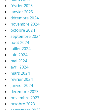
février 2025
janvier 2025
décembre 2024
novembre 2024
octobre 2024
septembre 2024
août 2024
juillet 2024
juin 2024
mai 2024
avril 2024
mars 2024
février 2024
janvier 2024
décembre 2023
novembre 2023
octobre 2023