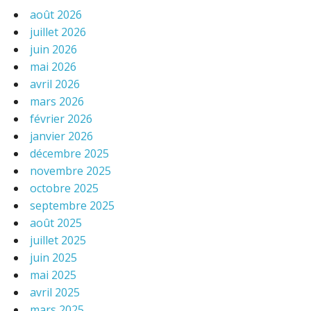
août 2026
juillet 2026
juin 2026
mai 2026
avril 2026
mars 2026
février 2026
janvier 2026
décembre 2025
novembre 2025
octobre 2025
septembre 2025
août 2025
juillet 2025
juin 2025
mai 2025
avril 2025
mars 2025