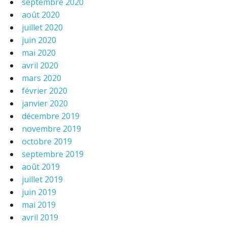
septembre 2020
août 2020
juillet 2020
juin 2020
mai 2020
avril 2020
mars 2020
février 2020
janvier 2020
décembre 2019
novembre 2019
octobre 2019
septembre 2019
août 2019
juillet 2019
juin 2019
mai 2019
avril 2019