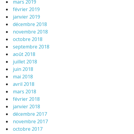
mars 2019
février 2019
janvier 2019
décembre 2018
novembre 2018
octobre 2018
septembre 2018
août 2018
juillet 2018
juin 2018
mai 2018
avril 2018
mars 2018
février 2018
janvier 2018
décembre 2017
novembre 2017
octobre 2017