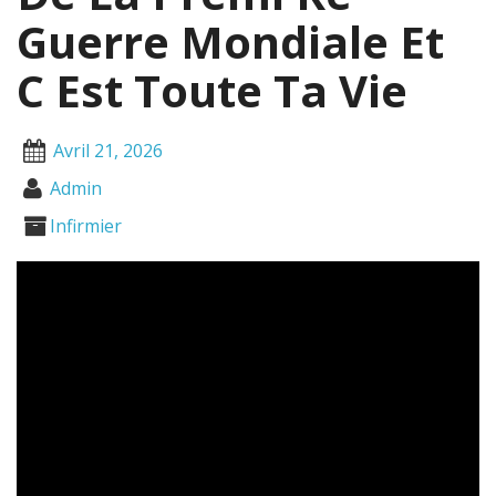
Guerre Mondiale Et
C Est Toute Ta Vie
Avril 21, 2026
Admin
Infirmier