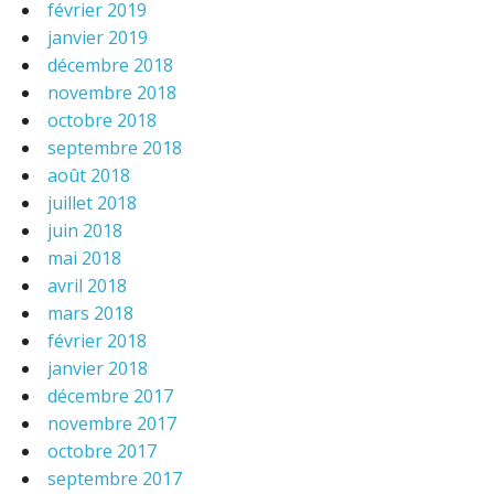
février 2019
janvier 2019
décembre 2018
novembre 2018
octobre 2018
septembre 2018
août 2018
juillet 2018
juin 2018
mai 2018
avril 2018
mars 2018
février 2018
janvier 2018
décembre 2017
novembre 2017
octobre 2017
septembre 2017