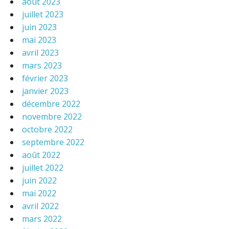
août 2023
juillet 2023
juin 2023
mai 2023
avril 2023
mars 2023
février 2023
janvier 2023
décembre 2022
novembre 2022
octobre 2022
septembre 2022
août 2022
juillet 2022
juin 2022
mai 2022
avril 2022
mars 2022