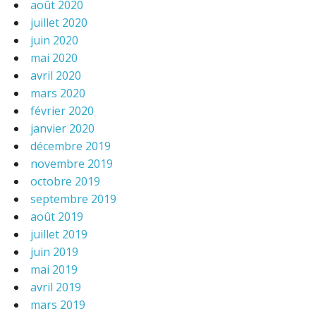
août 2020
juillet 2020
juin 2020
mai 2020
avril 2020
mars 2020
février 2020
janvier 2020
décembre 2019
novembre 2019
octobre 2019
septembre 2019
août 2019
juillet 2019
juin 2019
mai 2019
avril 2019
mars 2019