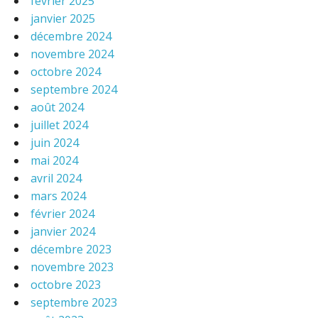
février 2025
janvier 2025
décembre 2024
novembre 2024
octobre 2024
septembre 2024
août 2024
juillet 2024
juin 2024
mai 2024
avril 2024
mars 2024
février 2024
janvier 2024
décembre 2023
novembre 2023
octobre 2023
septembre 2023