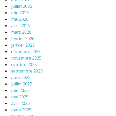
juillet 2026
juin 2026
mai 2026
avril 2026
mars 2026
février 2026
janvier 2026
décembre 2025
novembre 2025
octobre 2025
septembre 2025
août 2025
juillet 2025
juin 2025
mai 2025
avril 2025
mars 2025