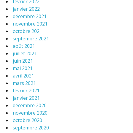
février 2022
janvier 2022
décembre 2021
novembre 2021
octobre 2021
septembre 2021
août 2021
juillet 2021
juin 2021
mai 2021
avril 2021
mars 2021
février 2021
janvier 2021
décembre 2020
novembre 2020
octobre 2020
septembre 2020