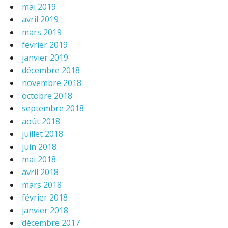
mai 2019
avril 2019
mars 2019
février 2019
janvier 2019
décembre 2018
novembre 2018
octobre 2018
septembre 2018
août 2018
juillet 2018
juin 2018
mai 2018
avril 2018
mars 2018
février 2018
janvier 2018
décembre 2017