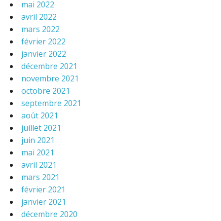
mai 2022
avril 2022
mars 2022
février 2022
janvier 2022
décembre 2021
novembre 2021
octobre 2021
septembre 2021
août 2021
juillet 2021
juin 2021
mai 2021
avril 2021
mars 2021
février 2021
janvier 2021
décembre 2020