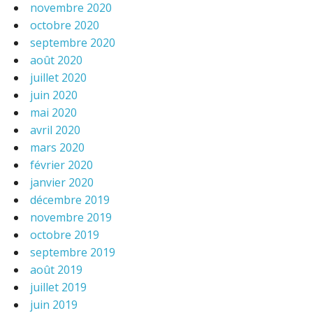
novembre 2020
octobre 2020
septembre 2020
août 2020
juillet 2020
juin 2020
mai 2020
avril 2020
mars 2020
février 2020
janvier 2020
décembre 2019
novembre 2019
octobre 2019
septembre 2019
août 2019
juillet 2019
juin 2019