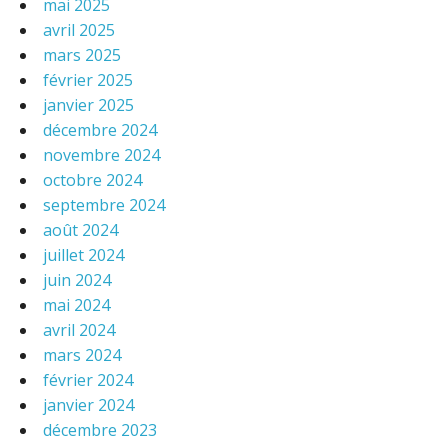
mai 2025
avril 2025
mars 2025
février 2025
janvier 2025
décembre 2024
novembre 2024
octobre 2024
septembre 2024
août 2024
juillet 2024
juin 2024
mai 2024
avril 2024
mars 2024
février 2024
janvier 2024
décembre 2023