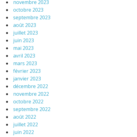
novembre 2023
octobre 2023
septembre 2023
août 2023
juillet 2023
juin 2023
mai 2023
avril 2023
mars 2023
février 2023
janvier 2023
décembre 2022
novembre 2022
octobre 2022
septembre 2022
août 2022
juillet 2022
juin 2022