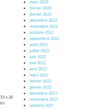
mars 2023
février 2023
janvier 2023
décembre 2022
novembre 2022
octobre 2022
septembre 2022
août 2022
juillet 2022
juin 2022
mai 2022
avril 2022
mars 2022
février 2022
janvier 2022
décembre 2021
33 x 26
novembre 2021
urs
octobre 2021