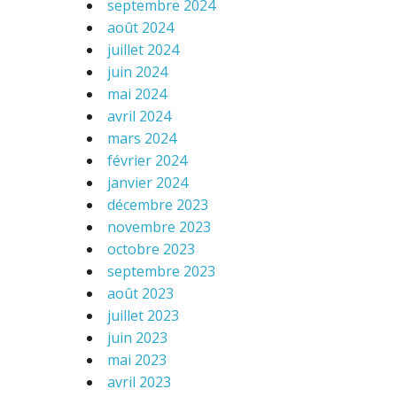
septembre 2024
août 2024
juillet 2024
juin 2024
mai 2024
avril 2024
mars 2024
février 2024
janvier 2024
décembre 2023
novembre 2023
octobre 2023
septembre 2023
août 2023
juillet 2023
juin 2023
mai 2023
avril 2023