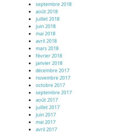
septembre 2018
août 2018
juillet 2018
juin 2018
mai 2018
avril 2018
mars 2018
février 2018
janvier 2018
décembre 2017
novembre 2017
octobre 2017
septembre 2017
août 2017
juillet 2017
juin 2017
mai 2017
avril 2017