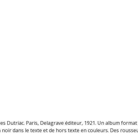
s Dutriac. Paris, Delagrave éditeur, 1921. Un album format 
 noir dans le texte et de hors texte en couleurs. Des rousse