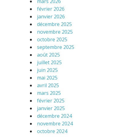
mars 2026
février 2026
janvier 2026
décembre 2025
novembre 2025
octobre 2025
septembre 2025
août 2025
juillet 2025
juin 2025
mai 2025
avril 2025
mars 2025
février 2025
janvier 2025
décembre 2024
novembre 2024
octobre 2024