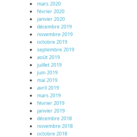
mars 2020
février 2020
janvier 2020
décembre 2019
novembre 2019
octobre 2019
septembre 2019
août 2019
juillet 2019
juin 2019
mai 2019
avril 2019
mars 2019
février 2019
janvier 2019
décembre 2018
novembre 2018
octobre 2018