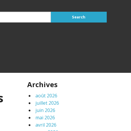
Archives
s
août 2026
juillet 2026
juin 2026
mai 2026
avril 2026