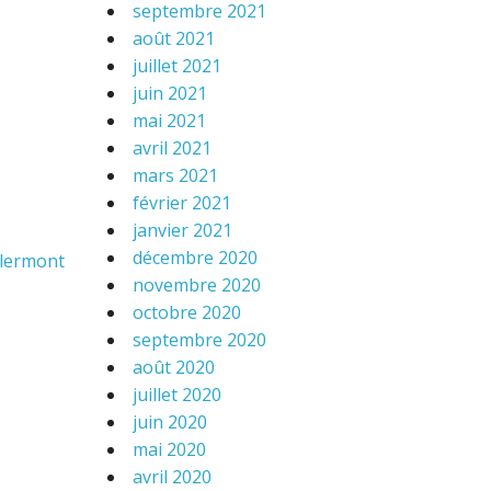
septembre 2021
août 2021
juillet 2021
juin 2021
mai 2021
avril 2021
mars 2021
février 2021
janvier 2021
décembre 2020
Clermont
novembre 2020
octobre 2020
septembre 2020
août 2020
juillet 2020
juin 2020
mai 2020
avril 2020