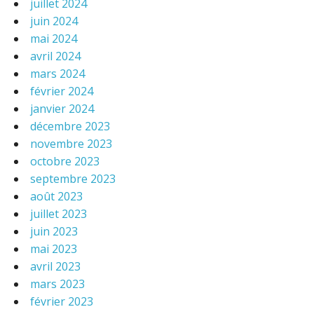
juillet 2024
juin 2024
mai 2024
avril 2024
mars 2024
février 2024
janvier 2024
décembre 2023
novembre 2023
octobre 2023
septembre 2023
août 2023
juillet 2023
juin 2023
mai 2023
avril 2023
mars 2023
février 2023