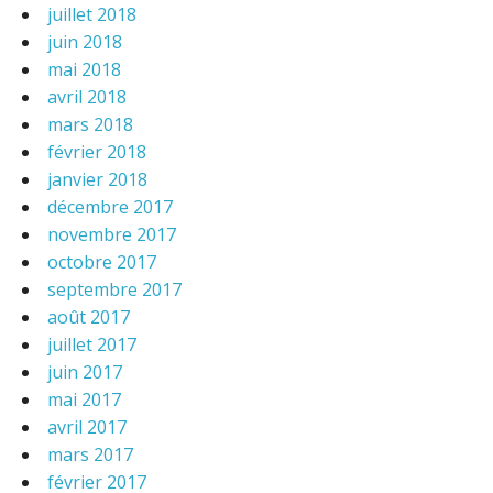
juillet 2018
juin 2018
mai 2018
avril 2018
mars 2018
février 2018
janvier 2018
décembre 2017
novembre 2017
octobre 2017
septembre 2017
août 2017
juillet 2017
juin 2017
mai 2017
avril 2017
mars 2017
février 2017