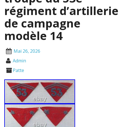
régiment d’artillerie
de campagne
modèle 14
Mai 26, 2026
Admin
Patte