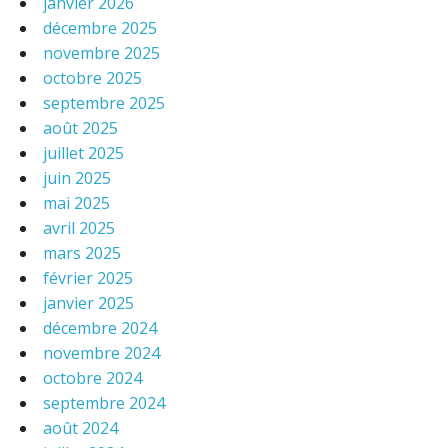
janvier 2026
décembre 2025
novembre 2025
octobre 2025
septembre 2025
août 2025
juillet 2025
juin 2025
mai 2025
avril 2025
mars 2025
février 2025
janvier 2025
décembre 2024
novembre 2024
octobre 2024
septembre 2024
août 2024