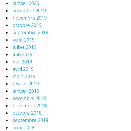
janvier 2020
décembre 2019
novembre 2019
octobre 2019
septembre 2019
août 2019
juillet 2019
juin 2019
mai 2019
avril 2019
mars 2019
février 2019
janvier 2019
décembre 2018
novembre 2018
octobre 2018
septembre 2018
août 2018