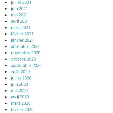
juillet 2021
juin 2021
mai 2021
avril 2021
mars 2021
février 2021
janvier 2021
décembre 2020
novembre 2020
octobre 2020
septembre 2020
août 2020
juillet 2020
juin 2020
mai 2020
avril 2020
mars 2020
février 2020