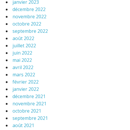
janvier 2023
décembre 2022
novembre 2022
octobre 2022
septembre 2022
août 2022
juillet 2022
juin 2022
mai 2022
avril 2022
mars 2022
février 2022
janvier 2022
décembre 2021
novembre 2021
octobre 2021
septembre 2021
août 2021