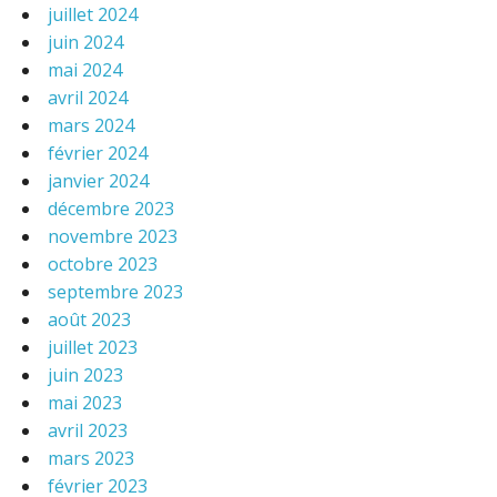
juillet 2024
juin 2024
mai 2024
avril 2024
mars 2024
février 2024
janvier 2024
décembre 2023
novembre 2023
octobre 2023
septembre 2023
août 2023
juillet 2023
juin 2023
mai 2023
avril 2023
mars 2023
février 2023