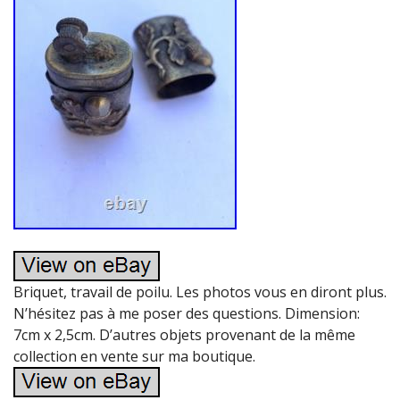
Briquet, travail de poilu. Les photos vous en diront plus.
N’hésitez pas à me poser des questions. Dimension:
7cm x 2,5cm. D’autres objets provenant de la même
collection en vente sur ma boutique.