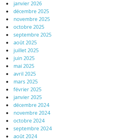
janvier 2026
décembre 2025
novembre 2025
octobre 2025
septembre 2025
août 2025
juillet 2025
juin 2025
mai 2025
avril 2025
mars 2025
février 2025
janvier 2025
décembre 2024
novembre 2024
octobre 2024
septembre 2024
août 2024