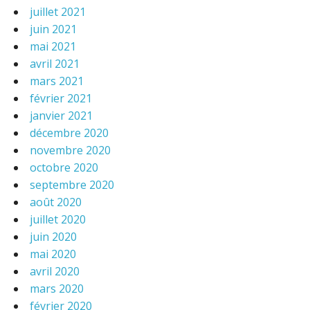
juillet 2021
juin 2021
mai 2021
avril 2021
mars 2021
février 2021
janvier 2021
décembre 2020
novembre 2020
octobre 2020
septembre 2020
août 2020
juillet 2020
juin 2020
mai 2020
avril 2020
mars 2020
février 2020