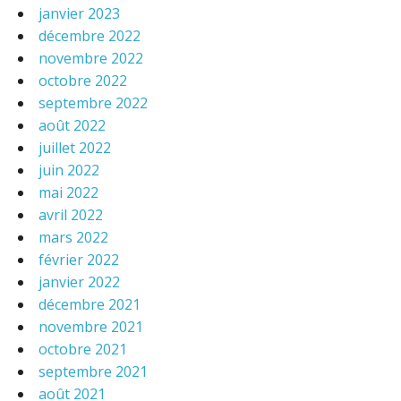
janvier 2023
décembre 2022
novembre 2022
octobre 2022
septembre 2022
août 2022
juillet 2022
juin 2022
mai 2022
avril 2022
mars 2022
février 2022
janvier 2022
décembre 2021
novembre 2021
octobre 2021
septembre 2021
août 2021