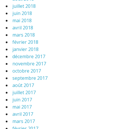
juillet 2018
juin 2018
mai 2018
avril 2018
mars 2018
février 2018
janvier 2018
décembre 2017
novembre 2017
octobre 2017
septembre 2017
août 2017
juillet 2017
juin 2017
mai 2017
avril 2017
mars 2017
février 2017