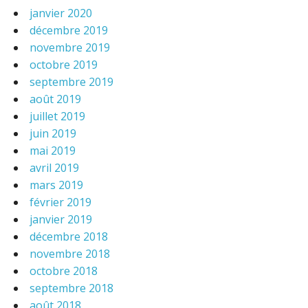
janvier 2020
décembre 2019
novembre 2019
octobre 2019
septembre 2019
août 2019
juillet 2019
juin 2019
mai 2019
avril 2019
mars 2019
février 2019
janvier 2019
décembre 2018
novembre 2018
octobre 2018
septembre 2018
août 2018