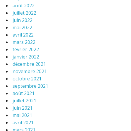
août 2022
juillet 2022
juin 2022
mai 2022
avril 2022
mars 2022
février 2022
janvier 2022
décembre 2021
novembre 2021
octobre 2021
septembre 2021
août 2021
juillet 2021
juin 2021
mai 2021
avril 2021
mars 2021