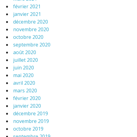
février 2021
janvier 2021
décembre 2020
novembre 2020
octobre 2020
septembre 2020
août 2020
juillet 2020
juin 2020
mai 2020
avril 2020
mars 2020
février 2020
janvier 2020
décembre 2019
novembre 2019
octobre 2019
septembre 2019