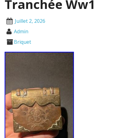
Tranchée Ww1
Juillet 2, 2026
Admin
Briquet