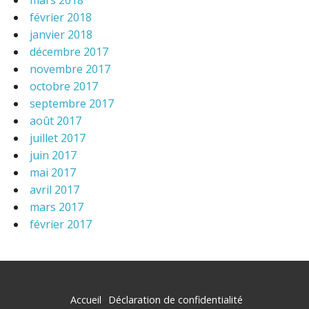
mars 2018
février 2018
janvier 2018
décembre 2017
novembre 2017
octobre 2017
septembre 2017
août 2017
juillet 2017
juin 2017
mai 2017
avril 2017
mars 2017
février 2017
Accueil
Déclaration de confidentialité