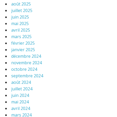
août 2025
juillet 2025
juin 2025
mai 2025
avril 2025
mars 2025
février 2025
janvier 2025
décembre 2024
novembre 2024
octobre 2024
septembre 2024
août 2024
juillet 2024
juin 2024
mai 2024
avril 2024
mars 2024