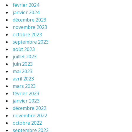
février 2024
janvier 2024
décembre 2023
novembre 2023
octobre 2023
septembre 2023
août 2023
juillet 2023
juin 2023
mai 2023
avril 2023
mars 2023
février 2023
janvier 2023
décembre 2022
novembre 2022
octobre 2022
septembre 2022