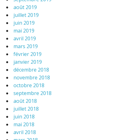
août 2019
juillet 2019
juin 2019
mai 2019
avril 2019
mars 2019
février 2019
janvier 2019
décembre 2018
novembre 2018
octobre 2018
septembre 2018
août 2018
juillet 2018
juin 2018
mai 2018
avril 2018