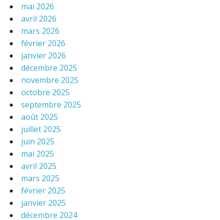
mai 2026
avril 2026
mars 2026
février 2026
janvier 2026
décembre 2025
novembre 2025
octobre 2025
septembre 2025
août 2025
juillet 2025
juin 2025
mai 2025
avril 2025
mars 2025
février 2025
janvier 2025
décembre 2024