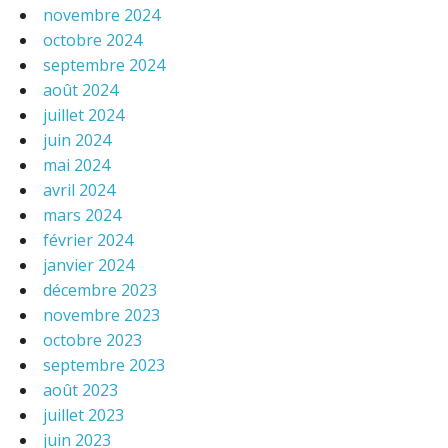
novembre 2024
octobre 2024
septembre 2024
août 2024
juillet 2024
juin 2024
mai 2024
avril 2024
mars 2024
février 2024
janvier 2024
décembre 2023
novembre 2023
octobre 2023
septembre 2023
août 2023
juillet 2023
juin 2023