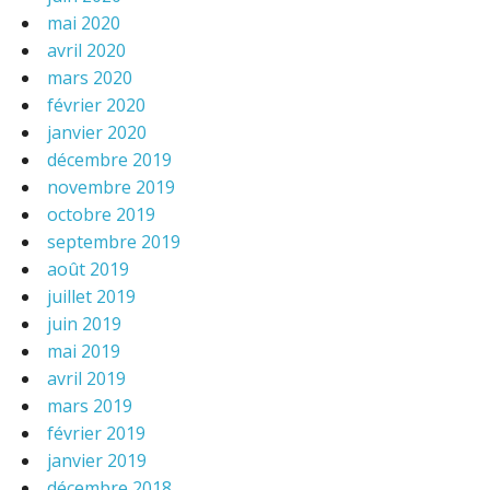
mai 2020
avril 2020
mars 2020
février 2020
janvier 2020
décembre 2019
novembre 2019
octobre 2019
septembre 2019
août 2019
juillet 2019
juin 2019
mai 2019
avril 2019
mars 2019
février 2019
janvier 2019
décembre 2018