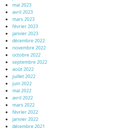
mai 2023
avril 2023
mars 2023
février 2023
janvier 2023
décembre 2022
novembre 2022
octobre 2022
septembre 2022
août 2022
juillet 2022
juin 2022
mai 2022
avril 2022
mars 2022
février 2022
janvier 2022
décembre 2021