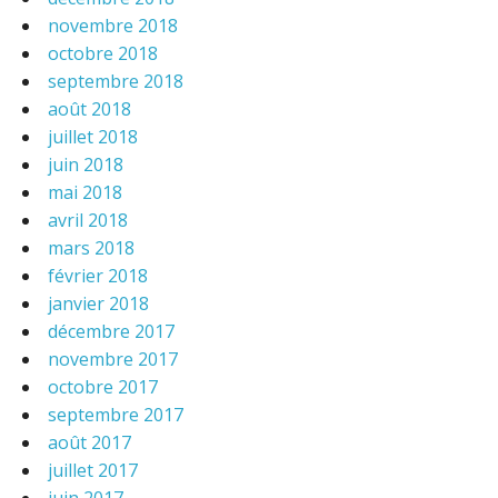
novembre 2018
octobre 2018
septembre 2018
août 2018
juillet 2018
juin 2018
mai 2018
avril 2018
mars 2018
février 2018
janvier 2018
décembre 2017
novembre 2017
octobre 2017
septembre 2017
août 2017
juillet 2017