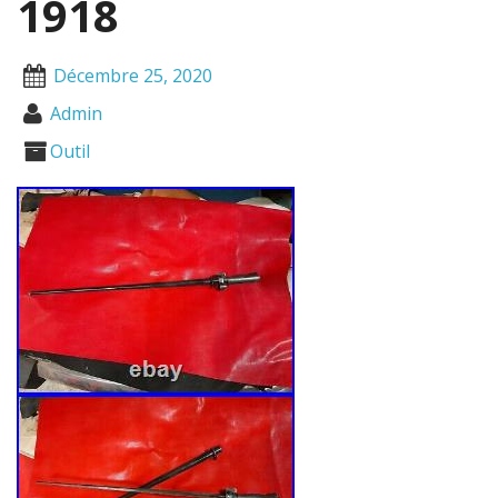
1918
Décembre 25, 2020
Admin
Outil