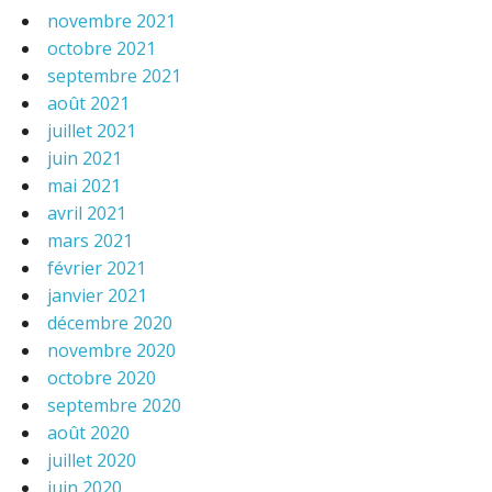
novembre 2021
octobre 2021
septembre 2021
août 2021
juillet 2021
juin 2021
mai 2021
avril 2021
mars 2021
février 2021
janvier 2021
décembre 2020
novembre 2020
octobre 2020
septembre 2020
août 2020
juillet 2020
juin 2020