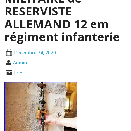
RESERVISTE
ALLEMAND 12 em
régiment infanterie
Décembre 24, 2020
Admin
Très