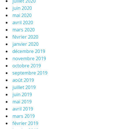
juillet 2020
juin 2020
mai 2020
avril 2020
mars 2020
février 2020
janvier 2020
décembre 2019
novembre 2019
octobre 2019
septembre 2019
août 2019
juillet 2019
juin 2019
mai 2019
avril 2019
mars 2019
février 2019