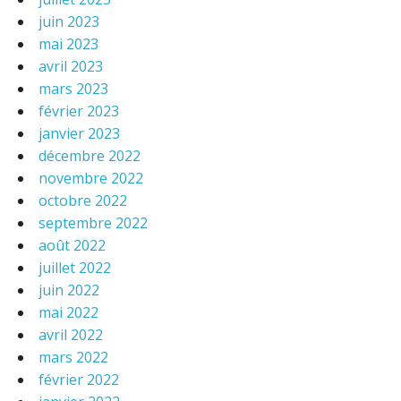
juin 2023
mai 2023
avril 2023
mars 2023
février 2023
janvier 2023
décembre 2022
novembre 2022
octobre 2022
septembre 2022
août 2022
juillet 2022
juin 2022
mai 2022
avril 2022
mars 2022
février 2022