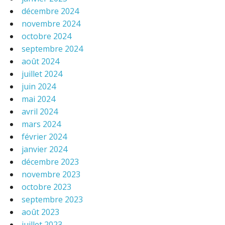
décembre 2024
novembre 2024
octobre 2024
septembre 2024
août 2024
juillet 2024
juin 2024
mai 2024
avril 2024
mars 2024
février 2024
janvier 2024
décembre 2023
novembre 2023
octobre 2023
septembre 2023
août 2023
juillet 2023