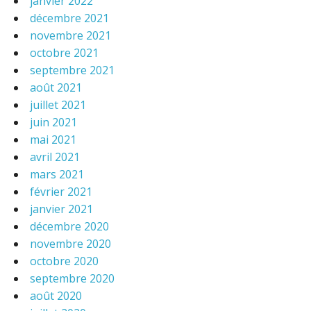
janvier 2022
décembre 2021
novembre 2021
octobre 2021
septembre 2021
août 2021
juillet 2021
juin 2021
mai 2021
avril 2021
mars 2021
février 2021
janvier 2021
décembre 2020
novembre 2020
octobre 2020
septembre 2020
août 2020