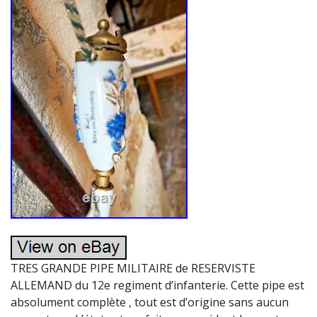
TRES GRANDE PIPE MILITAIRE de RESERVISTE
ALLEMAND du 12e regiment d’infanterie. Cette pipe est
absolument complète , tout est d’origine sans aucun