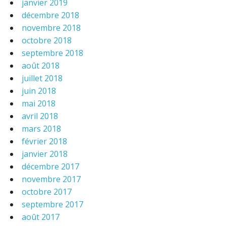
janvier 2019
décembre 2018
novembre 2018
octobre 2018
septembre 2018
août 2018
juillet 2018
juin 2018
mai 2018
avril 2018
mars 2018
février 2018
janvier 2018
décembre 2017
novembre 2017
octobre 2017
septembre 2017
août 2017