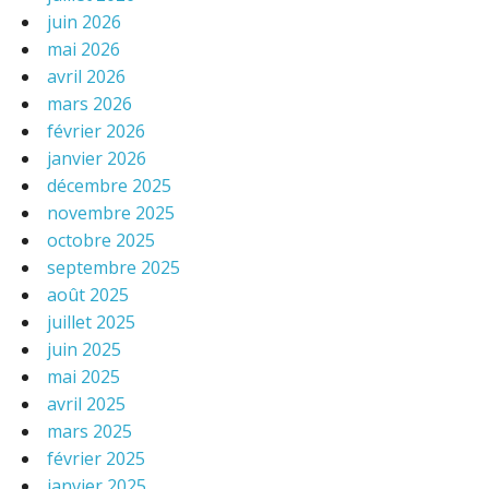
juin 2026
mai 2026
avril 2026
mars 2026
février 2026
janvier 2026
décembre 2025
novembre 2025
octobre 2025
septembre 2025
août 2025
juillet 2025
juin 2025
mai 2025
avril 2025
mars 2025
février 2025
janvier 2025