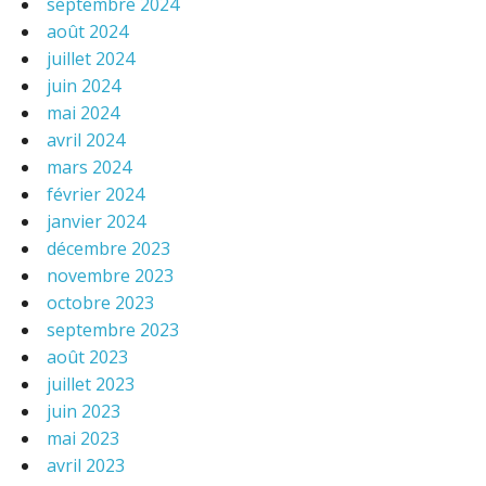
septembre 2024
août 2024
juillet 2024
juin 2024
mai 2024
avril 2024
mars 2024
février 2024
janvier 2024
décembre 2023
novembre 2023
octobre 2023
septembre 2023
août 2023
juillet 2023
juin 2023
mai 2023
avril 2023