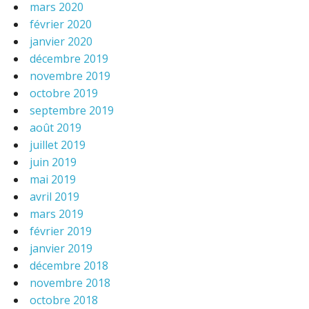
mars 2020
février 2020
janvier 2020
décembre 2019
novembre 2019
octobre 2019
septembre 2019
août 2019
juillet 2019
juin 2019
mai 2019
avril 2019
mars 2019
février 2019
janvier 2019
décembre 2018
novembre 2018
octobre 2018