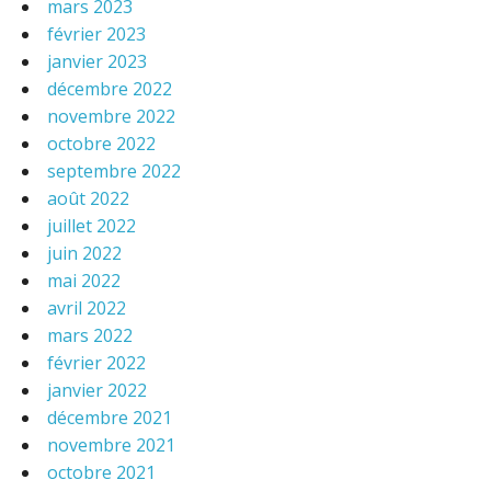
mars 2023
février 2023
janvier 2023
décembre 2022
novembre 2022
octobre 2022
septembre 2022
août 2022
juillet 2022
juin 2022
mai 2022
avril 2022
mars 2022
février 2022
janvier 2022
décembre 2021
novembre 2021
octobre 2021