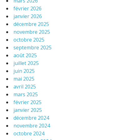
mars 2026
février 2026
janvier 2026
décembre 2025
novembre 2025
octobre 2025
septembre 2025
août 2025
juillet 2025
juin 2025
mai 2025
avril 2025
mars 2025
février 2025
janvier 2025
décembre 2024
novembre 2024
octobre 2024