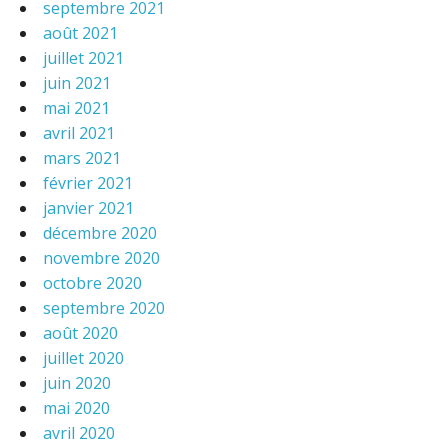
septembre 2021
août 2021
juillet 2021
juin 2021
mai 2021
avril 2021
mars 2021
février 2021
janvier 2021
décembre 2020
novembre 2020
octobre 2020
septembre 2020
août 2020
juillet 2020
juin 2020
mai 2020
avril 2020