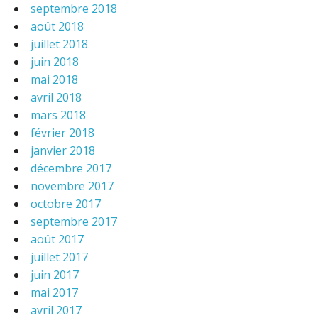
septembre 2018
août 2018
juillet 2018
juin 2018
mai 2018
avril 2018
mars 2018
février 2018
janvier 2018
décembre 2017
novembre 2017
octobre 2017
septembre 2017
août 2017
juillet 2017
juin 2017
mai 2017
avril 2017