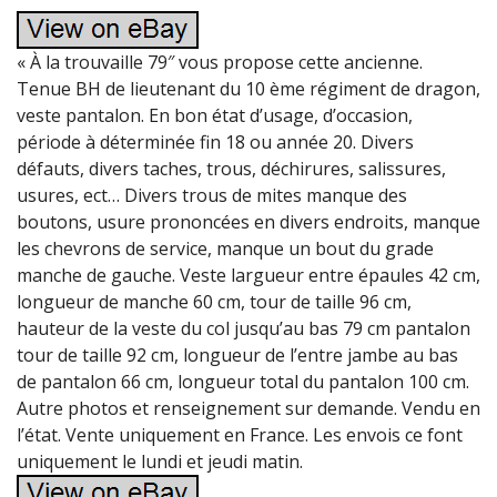
« À la trouvaille 79″ vous propose cette ancienne.
Tenue BH de lieutenant du 10 ème régiment de dragon,
veste pantalon. En bon état d’usage, d’occasion,
période à déterminée fin 18 ou année 20. Divers
défauts, divers taches, trous, déchirures, salissures,
usures, ect… Divers trous de mites manque des
boutons, usure prononcées en divers endroits, manque
les chevrons de service, manque un bout du grade
manche de gauche. Veste largueur entre épaules 42 cm,
longueur de manche 60 cm, tour de taille 96 cm,
hauteur de la veste du col jusqu’au bas 79 cm pantalon
tour de taille 92 cm, longueur de l’entre jambe au bas
de pantalon 66 cm, longueur total du pantalon 100 cm.
Autre photos et renseignement sur demande. Vendu en
l’état. Vente uniquement en France. Les envois ce font
uniquement le lundi et jeudi matin.