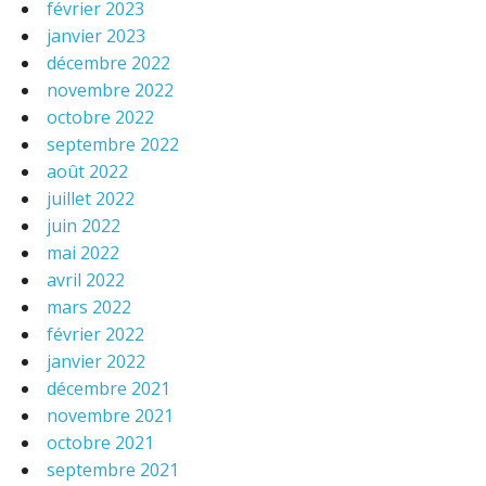
février 2023
janvier 2023
décembre 2022
novembre 2022
octobre 2022
septembre 2022
août 2022
juillet 2022
juin 2022
mai 2022
avril 2022
mars 2022
février 2022
janvier 2022
décembre 2021
novembre 2021
octobre 2021
septembre 2021