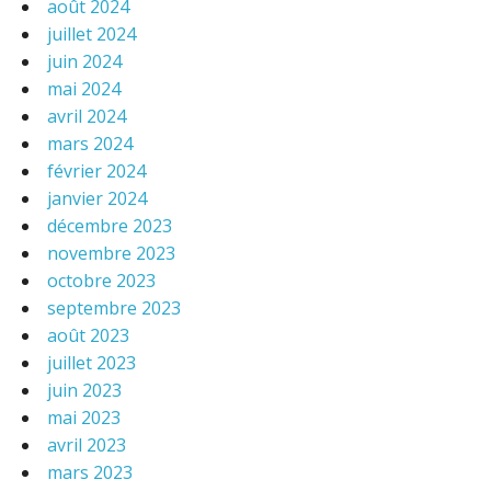
août 2024
juillet 2024
juin 2024
mai 2024
avril 2024
mars 2024
février 2024
janvier 2024
décembre 2023
novembre 2023
octobre 2023
septembre 2023
août 2023
juillet 2023
juin 2023
mai 2023
avril 2023
mars 2023