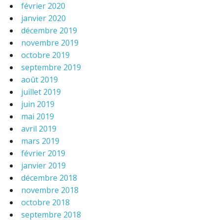
février 2020
janvier 2020
décembre 2019
novembre 2019
octobre 2019
septembre 2019
août 2019
juillet 2019
juin 2019
mai 2019
avril 2019
mars 2019
février 2019
janvier 2019
décembre 2018
novembre 2018
octobre 2018
septembre 2018