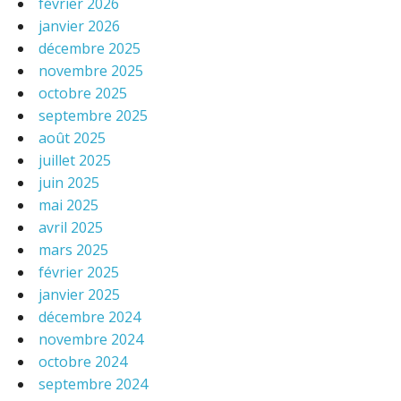
février 2026
janvier 2026
décembre 2025
novembre 2025
octobre 2025
septembre 2025
août 2025
juillet 2025
juin 2025
mai 2025
avril 2025
mars 2025
février 2025
janvier 2025
décembre 2024
novembre 2024
octobre 2024
septembre 2024