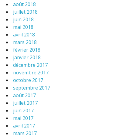
août 2018
juillet 2018
juin 2018
mai 2018
avril 2018
mars 2018
février 2018
janvier 2018
décembre 2017
novembre 2017
octobre 2017
septembre 2017
août 2017
juillet 2017
juin 2017
mai 2017
avril 2017
mars 2017