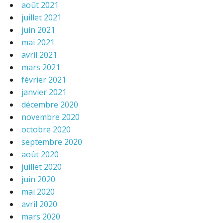
août 2021
juillet 2021
juin 2021
mai 2021
avril 2021
mars 2021
février 2021
janvier 2021
décembre 2020
novembre 2020
octobre 2020
septembre 2020
août 2020
juillet 2020
juin 2020
mai 2020
avril 2020
mars 2020