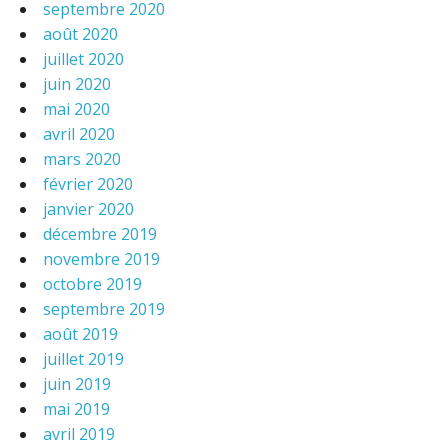
septembre 2020
août 2020
juillet 2020
juin 2020
mai 2020
avril 2020
mars 2020
février 2020
janvier 2020
décembre 2019
novembre 2019
octobre 2019
septembre 2019
août 2019
juillet 2019
juin 2019
mai 2019
avril 2019