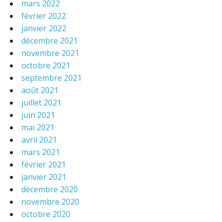
mars 2022
février 2022
janvier 2022
décembre 2021
novembre 2021
octobre 2021
septembre 2021
août 2021
juillet 2021
juin 2021
mai 2021
avril 2021
mars 2021
février 2021
janvier 2021
décembre 2020
novembre 2020
octobre 2020