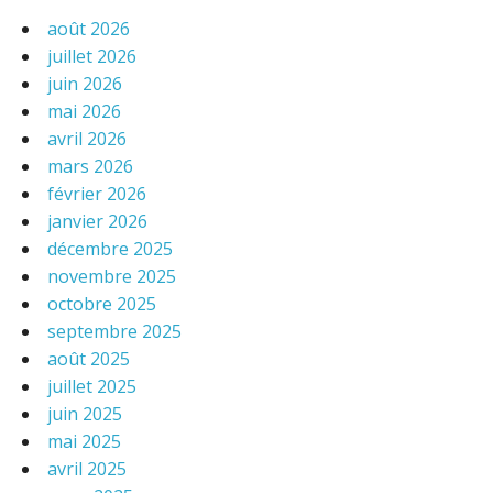
août 2026
juillet 2026
juin 2026
mai 2026
avril 2026
mars 2026
février 2026
janvier 2026
décembre 2025
novembre 2025
octobre 2025
septembre 2025
août 2025
juillet 2025
juin 2025
mai 2025
avril 2025