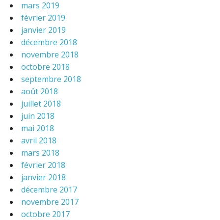
mars 2019
février 2019
janvier 2019
décembre 2018
novembre 2018
octobre 2018
septembre 2018
août 2018
juillet 2018
juin 2018
mai 2018
avril 2018
mars 2018
février 2018
janvier 2018
décembre 2017
novembre 2017
octobre 2017