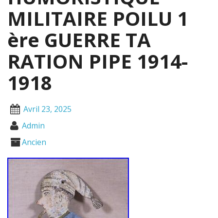
MILITAIRE POILU 1
ère GUERRE TA
RATION PIPE 1914-
1918
Avril 23, 2025
Admin
Ancien