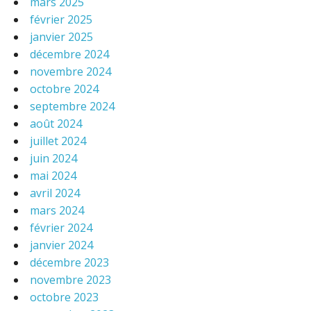
mars 2025
février 2025
janvier 2025
décembre 2024
novembre 2024
octobre 2024
septembre 2024
août 2024
juillet 2024
juin 2024
mai 2024
avril 2024
mars 2024
février 2024
janvier 2024
décembre 2023
novembre 2023
octobre 2023