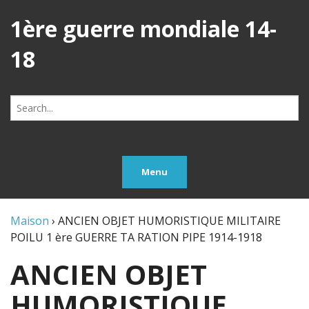
1ère guerre mondiale 14-
18
Search
for:
Menu
Maison
›
ANCIEN OBJET HUMORISTIQUE MILITAIRE
POILU 1 ère GUERRE TA RATION PIPE 1914-1918
ANCIEN OBJET
HUMORISTIQUE