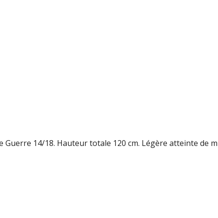
 Guerre 14/18. Hauteur totale 120 cm. Légère atteinte de m