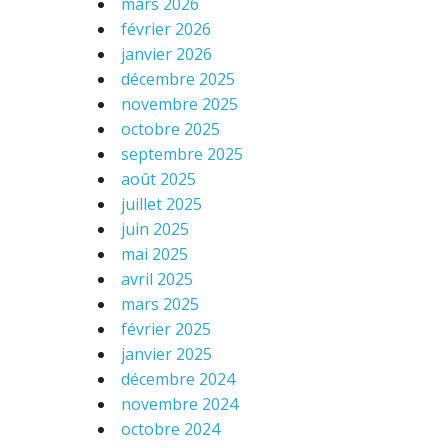
mars 2026
février 2026
janvier 2026
décembre 2025
novembre 2025
octobre 2025
septembre 2025
août 2025
juillet 2025
juin 2025
mai 2025
avril 2025
mars 2025
février 2025
janvier 2025
décembre 2024
novembre 2024
octobre 2024