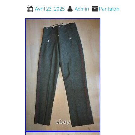
Avril 23, 2025
Admin
Pantalon