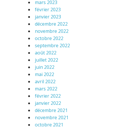
mars 2023
février 2023
janvier 2023
décembre 2022
novembre 2022
octobre 2022
septembre 2022
août 2022
juillet 2022
juin 2022
mai 2022
avril 2022
mars 2022
février 2022
janvier 2022
décembre 2021
novembre 2021
octobre 2021