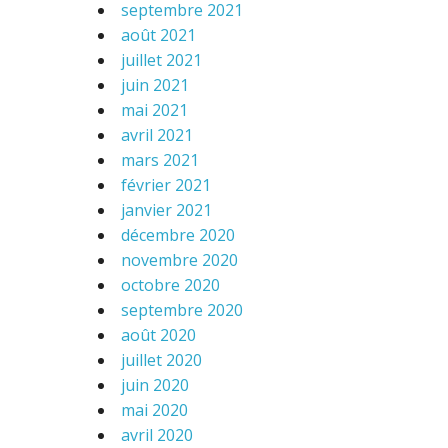
septembre 2021
août 2021
juillet 2021
juin 2021
mai 2021
avril 2021
mars 2021
février 2021
janvier 2021
décembre 2020
novembre 2020
octobre 2020
septembre 2020
août 2020
juillet 2020
juin 2020
mai 2020
avril 2020