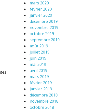
mars 2020
février 2020
janvier 2020
décembre 2019
novembre 2019
octobre 2019
septembre 2019
août 2019
juillet 2019
juin 2019
mai 2019
avril 2019
ites
mars 2019
février 2019
janvier 2019
décembre 2018
novembre 2018
octobre 2018