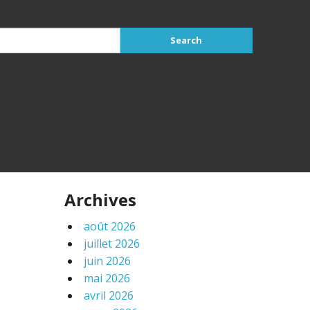
Archives
août 2026
juillet 2026
juin 2026
mai 2026
avril 2026