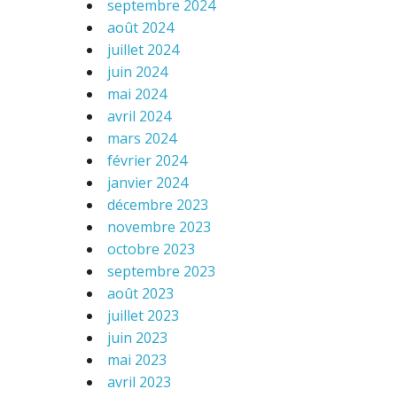
septembre 2024
août 2024
juillet 2024
juin 2024
mai 2024
avril 2024
mars 2024
février 2024
janvier 2024
décembre 2023
novembre 2023
octobre 2023
septembre 2023
août 2023
juillet 2023
juin 2023
mai 2023
avril 2023