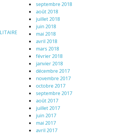
septembre 2018
août 2018
juillet 2018
juin 2018
LITAIRE
mai 2018
avril 2018
mars 2018
février 2018
janvier 2018
décembre 2017
novembre 2017
octobre 2017
septembre 2017
août 2017
juillet 2017
juin 2017
mai 2017
avril 2017