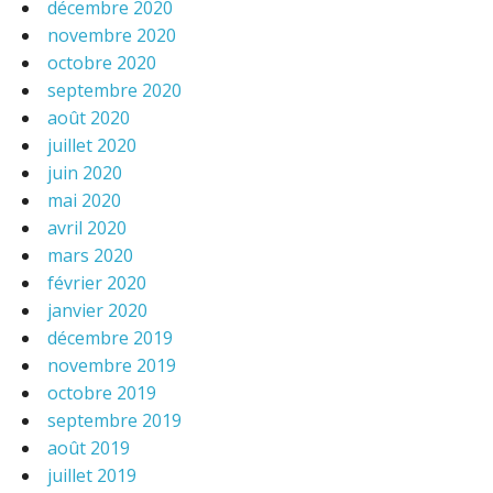
décembre 2020
novembre 2020
octobre 2020
septembre 2020
août 2020
juillet 2020
juin 2020
mai 2020
avril 2020
mars 2020
février 2020
janvier 2020
décembre 2019
novembre 2019
octobre 2019
septembre 2019
août 2019
juillet 2019