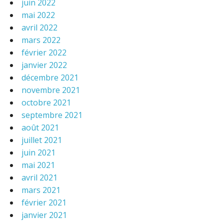
juin 2022
mai 2022
avril 2022
mars 2022
février 2022
janvier 2022
décembre 2021
novembre 2021
octobre 2021
septembre 2021
août 2021
juillet 2021
juin 2021
mai 2021
avril 2021
mars 2021
février 2021
janvier 2021