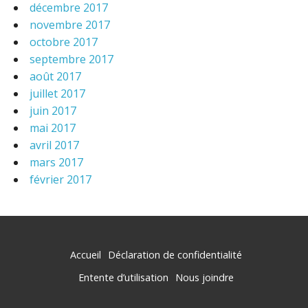
décembre 2017
novembre 2017
octobre 2017
septembre 2017
août 2017
juillet 2017
juin 2017
mai 2017
avril 2017
mars 2017
février 2017
Accueil
Déclaration de confidentialité
Entente d’utilisation
Nous joindre