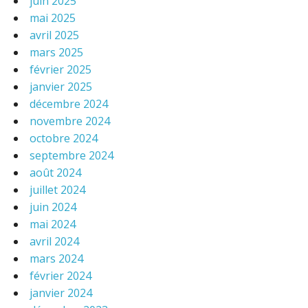
juin 2025
mai 2025
avril 2025
mars 2025
février 2025
janvier 2025
décembre 2024
novembre 2024
octobre 2024
septembre 2024
août 2024
juillet 2024
juin 2024
mai 2024
avril 2024
mars 2024
février 2024
janvier 2024