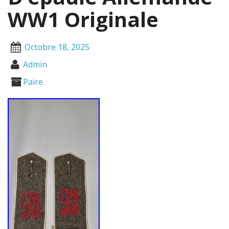
WW1 Originale
Octobre 18, 2025
Admin
Paire