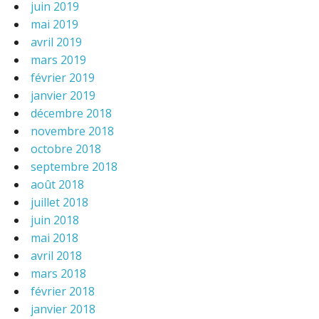
juin 2019
mai 2019
avril 2019
mars 2019
février 2019
janvier 2019
décembre 2018
novembre 2018
octobre 2018
septembre 2018
août 2018
juillet 2018
juin 2018
mai 2018
avril 2018
mars 2018
février 2018
janvier 2018