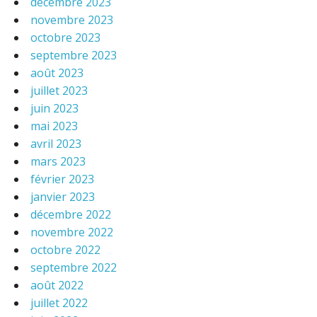
décembre 2023
novembre 2023
octobre 2023
septembre 2023
août 2023
juillet 2023
juin 2023
mai 2023
avril 2023
mars 2023
février 2023
janvier 2023
décembre 2022
novembre 2022
octobre 2022
septembre 2022
août 2022
juillet 2022