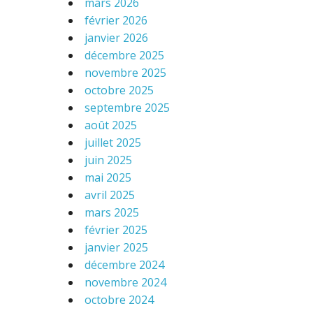
mars 2026
février 2026
janvier 2026
décembre 2025
novembre 2025
octobre 2025
septembre 2025
août 2025
juillet 2025
juin 2025
mai 2025
avril 2025
mars 2025
février 2025
janvier 2025
décembre 2024
novembre 2024
octobre 2024