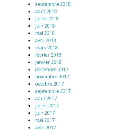
septembre 2018
août 2018
juillet 2018
juin 2018
mai 2018
avril 2018
mars 2018
février 2018
janvier 2018
décembre 2017
novembre 2017
octobre 2017
septembre 2017
août 2017
juillet 2017
juin 2017
mai 2017
avril 2017