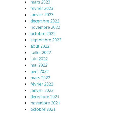
mars 2023
février 2023
janvier 2023
décembre 2022
novembre 2022
octobre 2022
septembre 2022
août 2022
juillet 2022
juin 2022
mai 2022
avril 2022
mars 2022
février 2022
janvier 2022
décembre 2021
novembre 2021
octobre 2021