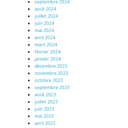
septembre 2024
août 2024
juillet 2024
juin 2024
mai 2024
avril 2024
mars 2024
février 2024
janvier 2024
décembre 2023
novembre 2023
octobre 2023
septembre 2023
août 2023
juillet 2023
juin 2023
mai 2023
avril 2023