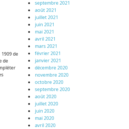
septembre 2021
août 2021
juillet 2021
juin 2021
mai 2021
avril 2021
mars 2021
février 2021
e 1909 de
janvier 2021
e de
ompléter
décembre 2020
es
novembre 2020
octobre 2020
septembre 2020
août 2020
juillet 2020
juin 2020
mai 2020
avril 2020