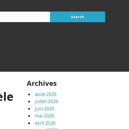
Archives
èle
août 2026
juillet 2026
juin 2026
mai 2026
avril 2026