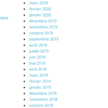
mars 2020
février 2020
janvier 2020
odele
décembre 2019
novembre 2019
octobre 2019
septembre 2019
août 2019
juillet 2019
juin 2019
mai 2019
avril 2019
mars 2019
février 2019
janvier 2019
décembre 2018
novembre 2018
octobre 2018