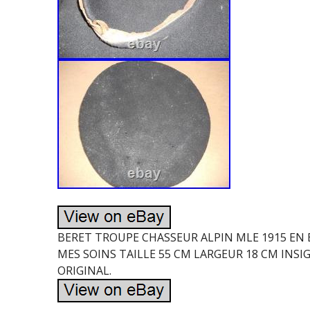
BERET TROUPE CHASSEUR ALPIN MLE 1915 EN 
MES SOINS TAILLE 55 CM LARGEUR 18 CM INSI
ORIGINAL.