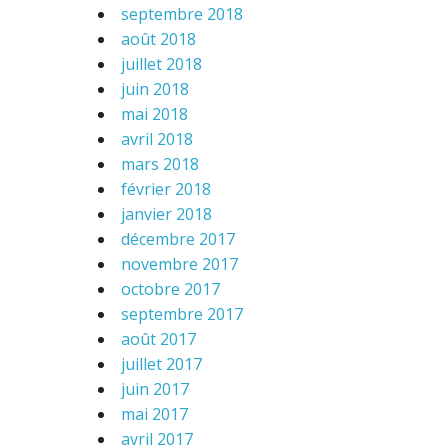
septembre 2018
août 2018
juillet 2018
juin 2018
mai 2018
avril 2018
mars 2018
février 2018
janvier 2018
décembre 2017
novembre 2017
octobre 2017
septembre 2017
août 2017
juillet 2017
juin 2017
mai 2017
avril 2017