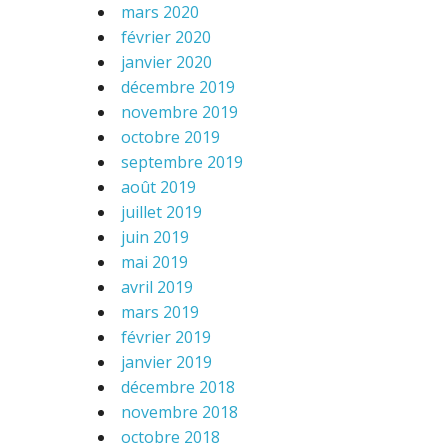
mars 2020
février 2020
janvier 2020
décembre 2019
novembre 2019
octobre 2019
septembre 2019
août 2019
juillet 2019
juin 2019
mai 2019
avril 2019
mars 2019
février 2019
janvier 2019
décembre 2018
novembre 2018
octobre 2018