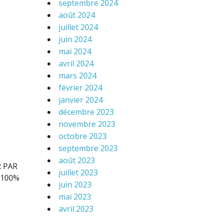
septembre 2024
août 2024
juillet 2024
juin 2024
mai 2024
avril 2024
mars 2024
février 2024
janvier 2024
décembre 2023
novembre 2023
octobre 2023
septembre 2023
août 2023
 PAR
juillet 2023
 100%
juin 2023
mai 2023
avril 2023