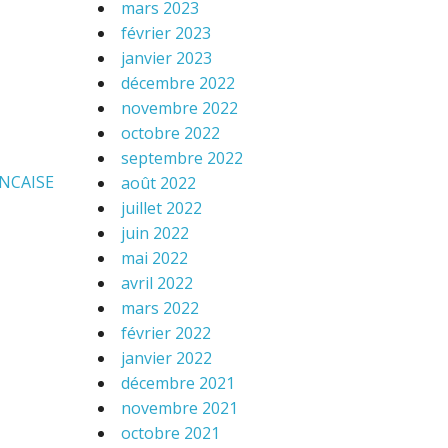
mars 2023
février 2023
janvier 2023
décembre 2022
novembre 2022
octobre 2022
septembre 2022
NCAISE
août 2022
juillet 2022
juin 2022
mai 2022
avril 2022
mars 2022
février 2022
janvier 2022
décembre 2021
novembre 2021
octobre 2021