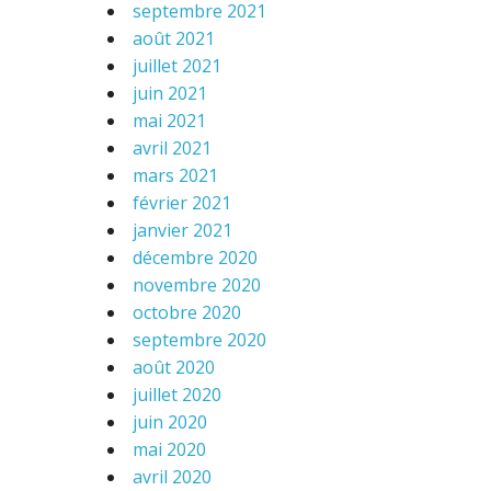
septembre 2021
août 2021
juillet 2021
juin 2021
mai 2021
avril 2021
mars 2021
février 2021
janvier 2021
décembre 2020
novembre 2020
octobre 2020
septembre 2020
août 2020
juillet 2020
juin 2020
mai 2020
avril 2020