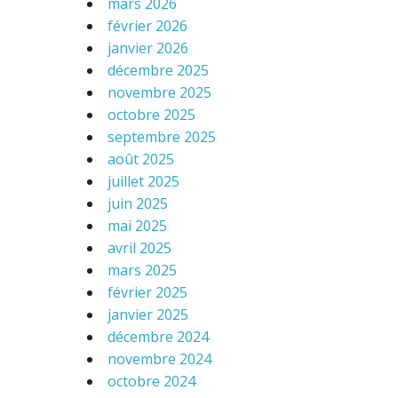
mars 2026
février 2026
janvier 2026
décembre 2025
novembre 2025
octobre 2025
septembre 2025
août 2025
juillet 2025
juin 2025
mai 2025
avril 2025
mars 2025
février 2025
janvier 2025
décembre 2024
novembre 2024
octobre 2024