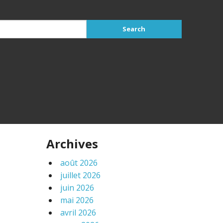
Archives
août 2026
juillet 2026
juin 2026
mai 2026
avril 2026