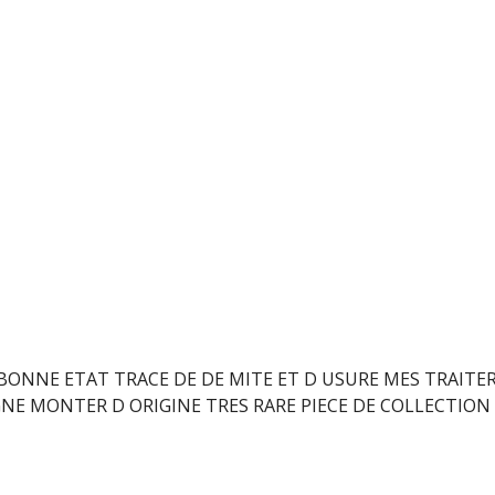
BONNE ETAT TRACE DE DE MITE ET D USURE MES TRAITER
GNE MONTER D ORIGINE TRES RARE PIECE DE COLLECTION