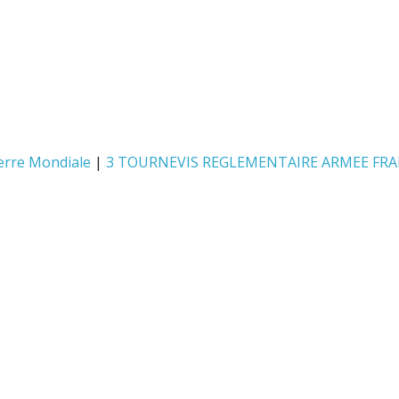
uerre Mondiale
|
3 TOURNEVIS REGLEMENTAIRE ARMEE FRA