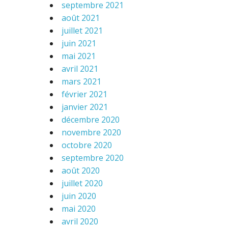
septembre 2021
août 2021
juillet 2021
juin 2021
mai 2021
avril 2021
mars 2021
février 2021
janvier 2021
décembre 2020
novembre 2020
octobre 2020
septembre 2020
août 2020
juillet 2020
juin 2020
mai 2020
avril 2020