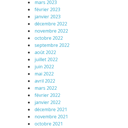
mars 2023
février 2023
janvier 2023
décembre 2022
novembre 2022
octobre 2022
septembre 2022
août 2022
juillet 2022
juin 2022
mai 2022
avril 2022
mars 2022
février 2022
janvier 2022
décembre 2021
novembre 2021
octobre 2021