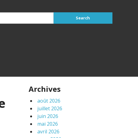
Archives
e
août 2026
juillet 2026
juin 2026
mai 2026
avril 2026