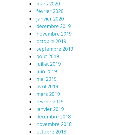
mars 2020
février 2020
janvier 2020
décembre 2019
novembre 2019
octobre 2019
septembre 2019
août 2019
juillet 2019
juin 2019
mai 2019
avril 2019
mars 2019
février 2019
janvier 2019
décembre 2018
novembre 2018
octobre 2018