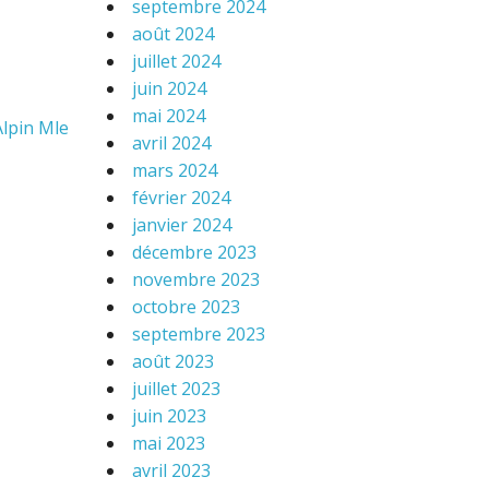
septembre 2024
août 2024
juillet 2024
juin 2024
mai 2024
lpin Mle
avril 2024
mars 2024
février 2024
janvier 2024
décembre 2023
novembre 2023
octobre 2023
septembre 2023
août 2023
juillet 2023
juin 2023
mai 2023
avril 2023