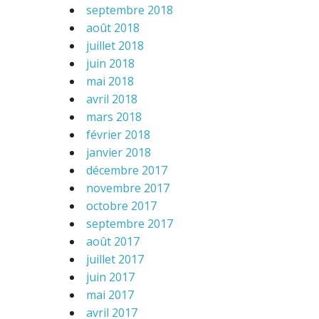
septembre 2018
août 2018
juillet 2018
juin 2018
mai 2018
avril 2018
mars 2018
février 2018
janvier 2018
décembre 2017
novembre 2017
octobre 2017
septembre 2017
août 2017
juillet 2017
juin 2017
mai 2017
avril 2017