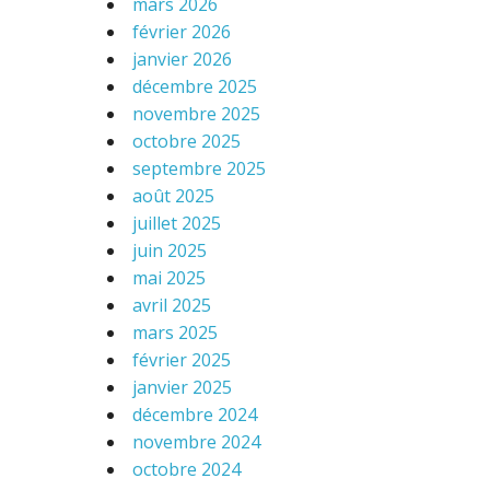
mars 2026
février 2026
janvier 2026
décembre 2025
novembre 2025
octobre 2025
septembre 2025
août 2025
juillet 2025
juin 2025
mai 2025
avril 2025
mars 2025
février 2025
janvier 2025
décembre 2024
novembre 2024
octobre 2024