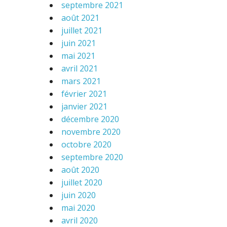
septembre 2021
août 2021
juillet 2021
juin 2021
mai 2021
avril 2021
mars 2021
février 2021
janvier 2021
décembre 2020
novembre 2020
octobre 2020
septembre 2020
août 2020
juillet 2020
juin 2020
mai 2020
avril 2020