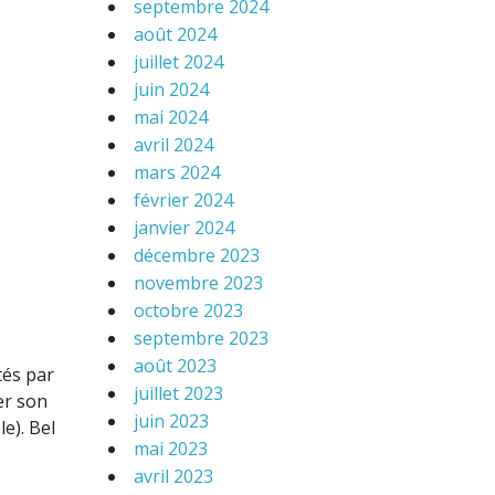
septembre 2024
août 2024
juillet 2024
juin 2024
mai 2024
avril 2024
mars 2024
février 2024
janvier 2024
décembre 2023
novembre 2023
octobre 2023
septembre 2023
août 2023
tés par
juillet 2023
er son
juin 2023
e). Bel
mai 2023
avril 2023