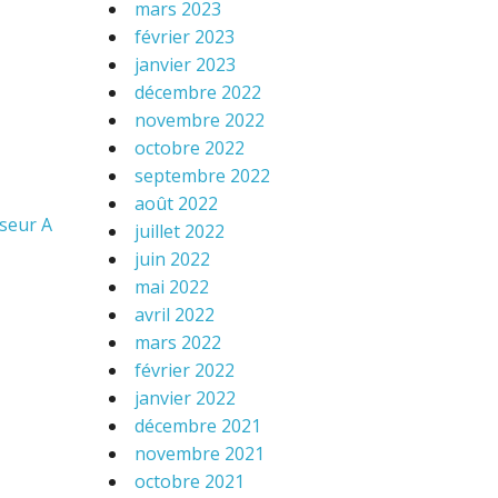
mars 2023
février 2023
janvier 2023
décembre 2022
novembre 2022
octobre 2022
septembre 2022
août 2022
sseur A
juillet 2022
juin 2022
mai 2022
avril 2022
mars 2022
février 2022
janvier 2022
décembre 2021
novembre 2021
octobre 2021