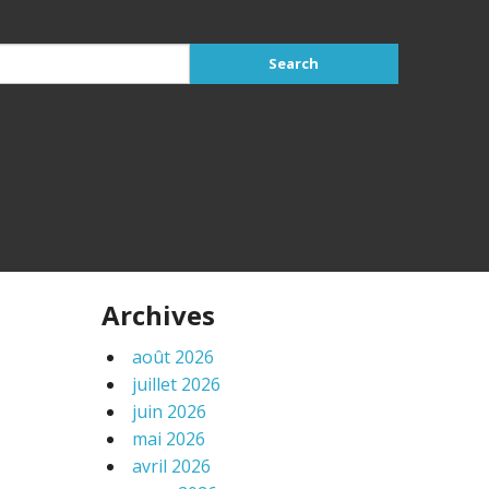
Archives
août 2026
juillet 2026
juin 2026
mai 2026
avril 2026