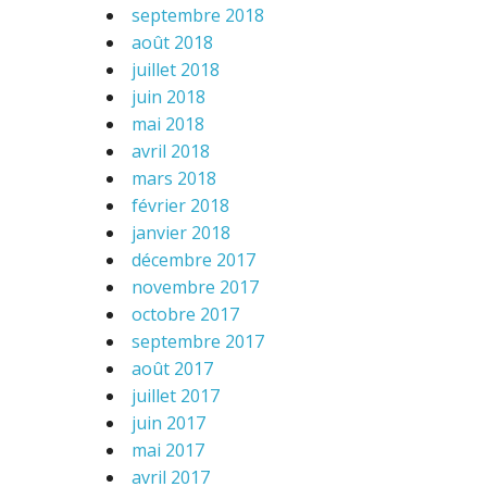
septembre 2018
août 2018
juillet 2018
juin 2018
mai 2018
avril 2018
mars 2018
février 2018
janvier 2018
décembre 2017
novembre 2017
octobre 2017
septembre 2017
août 2017
juillet 2017
juin 2017
mai 2017
avril 2017