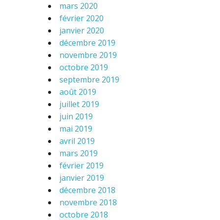
mars 2020
février 2020
janvier 2020
décembre 2019
novembre 2019
octobre 2019
septembre 2019
août 2019
juillet 2019
juin 2019
mai 2019
avril 2019
mars 2019
février 2019
janvier 2019
décembre 2018
novembre 2018
octobre 2018