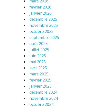
mars 2026
février 2026
janvier 2026
décembre 2025
novembre 2025
octobre 2025
septembre 2025
août 2025
juillet 2025
juin 2025
mai 2025
avril 2025
mars 2025
février 2025
janvier 2025
décembre 2024
novembre 2024
octobre 2024