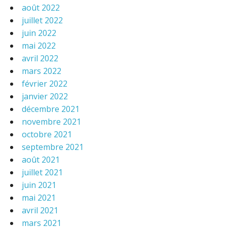
août 2022
juillet 2022
juin 2022
mai 2022
avril 2022
mars 2022
février 2022
janvier 2022
décembre 2021
novembre 2021
octobre 2021
septembre 2021
août 2021
juillet 2021
juin 2021
mai 2021
avril 2021
mars 2021