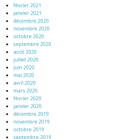
février 2021
janvier 2021
décembre 2020
novembre 2020
octobre 2020
septembre 2020
août 2020
juillet 2020
juin 2020
mai 2020
avril 2020
mars 2020
février 2020
janvier 2020
décembre 2019
novembre 2019
octobre 2019
septembre 2019