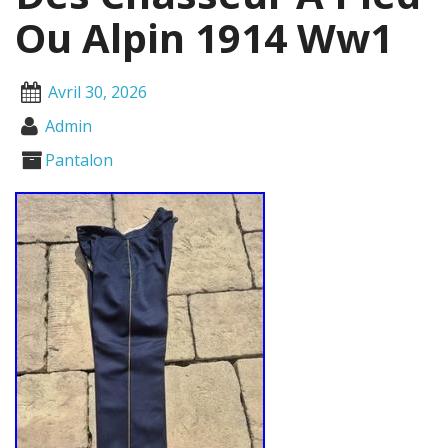
Ou Alpin 1914 Ww1
Avril 30, 2026
Admin
Pantalon