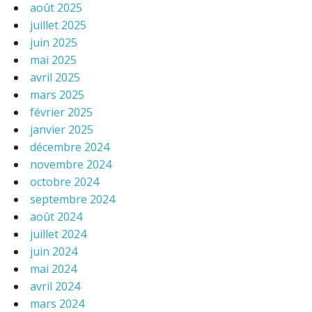
août 2025
juillet 2025
juin 2025
mai 2025
avril 2025
mars 2025
février 2025
janvier 2025
décembre 2024
novembre 2024
octobre 2024
septembre 2024
août 2024
juillet 2024
juin 2024
mai 2024
avril 2024
mars 2024