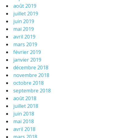
août 2019
juillet 2019
juin 2019
mai 2019
avril 2019
mars 2019
février 2019
janvier 2019
décembre 2018
novembre 2018
octobre 2018
septembre 2018
août 2018
juillet 2018
juin 2018
mai 2018
avril 2018
mars 2018