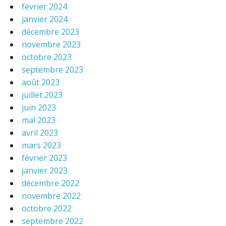
février 2024
janvier 2024
décembre 2023
novembre 2023
octobre 2023
septembre 2023
août 2023
juillet 2023
juin 2023
mai 2023
avril 2023
mars 2023
février 2023
janvier 2023
décembre 2022
novembre 2022
octobre 2022
septembre 2022