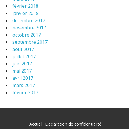
février 2018
janvier 2018
décembre 2017
novembre 2017
octobre 2017
septembre 2017
août 2017
juillet 2017
juin 2017
mai 2017
avril 2017
mars 2017
février 2017
Accueil
Déclaration de confidentialité