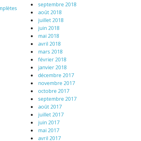
septembre 2018
omplètes
août 2018
juillet 2018
juin 2018
mai 2018
avril 2018
mars 2018
février 2018
janvier 2018
décembre 2017
novembre 2017
octobre 2017
septembre 2017
août 2017
juillet 2017
juin 2017
mai 2017
avril 2017