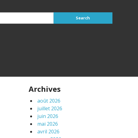
Archives
août 2026
juillet 2026
juin 2026
mai 2026
avril 2026