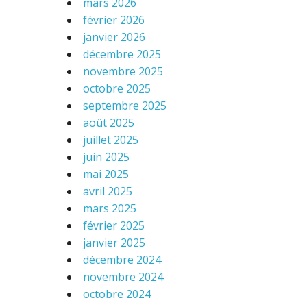
mars 2026
février 2026
janvier 2026
décembre 2025
novembre 2025
octobre 2025
septembre 2025
août 2025
juillet 2025
juin 2025
mai 2025
avril 2025
mars 2025
février 2025
janvier 2025
décembre 2024
novembre 2024
octobre 2024