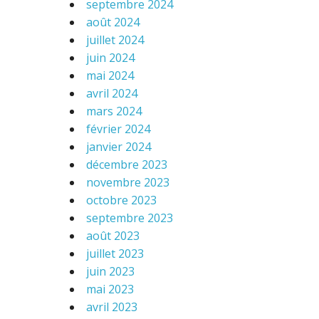
septembre 2024
août 2024
juillet 2024
juin 2024
mai 2024
avril 2024
mars 2024
février 2024
janvier 2024
décembre 2023
novembre 2023
octobre 2023
septembre 2023
août 2023
juillet 2023
juin 2023
mai 2023
avril 2023