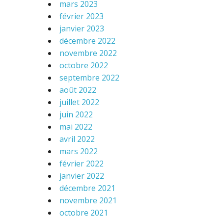
mars 2023
février 2023
janvier 2023
décembre 2022
novembre 2022
octobre 2022
septembre 2022
août 2022
juillet 2022
juin 2022
mai 2022
avril 2022
mars 2022
février 2022
janvier 2022
décembre 2021
novembre 2021
octobre 2021