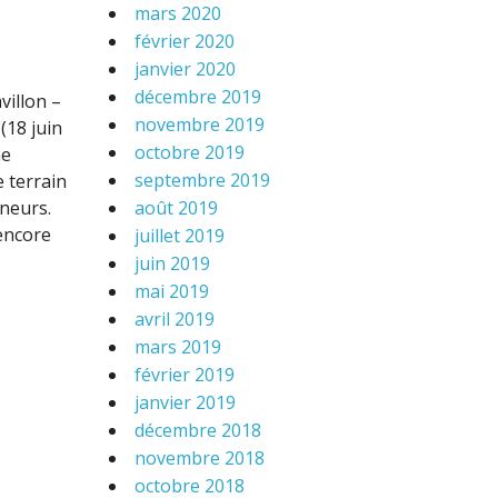
mars 2020
février 2020
janvier 2020
décembre 2019
villon –
novembre 2019
(18 juin
octobre 2019
ne
septembre 2019
 terrain
nneurs.
août 2019
encore
juillet 2019
juin 2019
mai 2019
avril 2019
mars 2019
février 2019
janvier 2019
décembre 2018
novembre 2018
octobre 2018