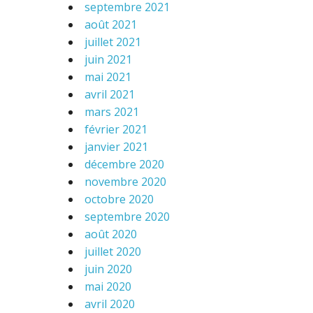
septembre 2021
août 2021
juillet 2021
juin 2021
mai 2021
avril 2021
mars 2021
février 2021
janvier 2021
décembre 2020
novembre 2020
octobre 2020
septembre 2020
août 2020
juillet 2020
juin 2020
mai 2020
avril 2020