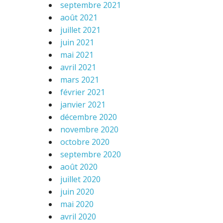
septembre 2021
août 2021
juillet 2021
juin 2021
mai 2021
avril 2021
mars 2021
février 2021
janvier 2021
décembre 2020
novembre 2020
octobre 2020
septembre 2020
août 2020
juillet 2020
juin 2020
mai 2020
avril 2020