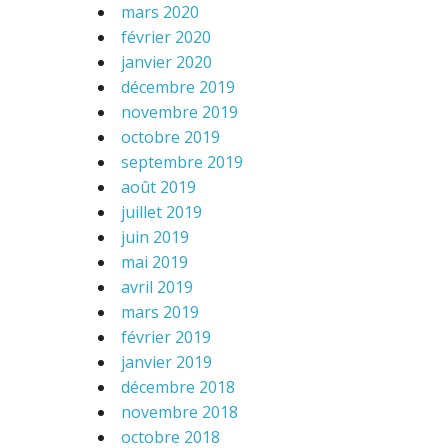
mars 2020
février 2020
janvier 2020
décembre 2019
novembre 2019
octobre 2019
septembre 2019
août 2019
juillet 2019
juin 2019
mai 2019
avril 2019
mars 2019
février 2019
janvier 2019
décembre 2018
novembre 2018
octobre 2018