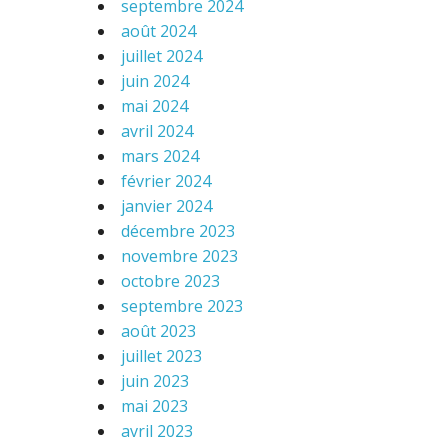
septembre 2024
août 2024
juillet 2024
juin 2024
mai 2024
avril 2024
mars 2024
février 2024
janvier 2024
décembre 2023
novembre 2023
octobre 2023
septembre 2023
août 2023
juillet 2023
juin 2023
mai 2023
avril 2023