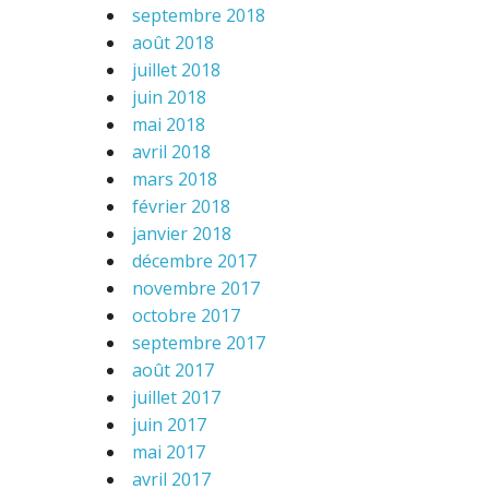
septembre 2018
août 2018
juillet 2018
juin 2018
mai 2018
avril 2018
mars 2018
février 2018
janvier 2018
décembre 2017
novembre 2017
octobre 2017
septembre 2017
août 2017
juillet 2017
juin 2017
mai 2017
avril 2017