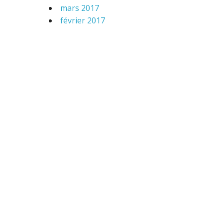
mars 2017
février 2017