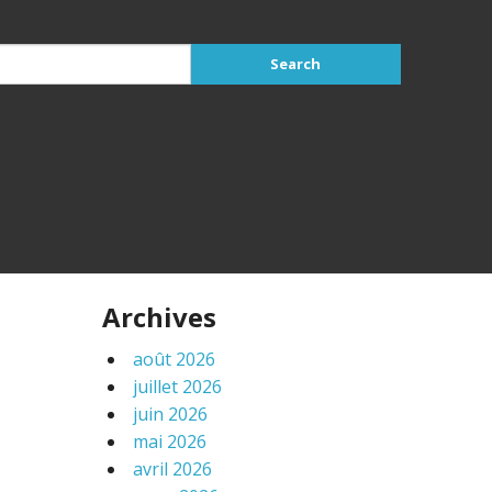
Archives
août 2026
juillet 2026
juin 2026
mai 2026
avril 2026