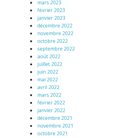
mars 2023
février 2023
janvier 2023
décembre 2022
novembre 2022
octobre 2022
septembre 2022
août 2022
juillet 2022
juin 2022
mai 2022
avril 2022
mars 2022
février 2022
janvier 2022
décembre 2021
novembre 2021
octobre 2021