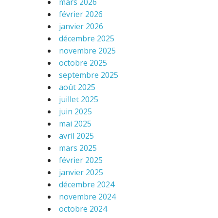
mars 2026
février 2026
janvier 2026
décembre 2025
novembre 2025
octobre 2025
septembre 2025
août 2025
juillet 2025
juin 2025
mai 2025
avril 2025
mars 2025
février 2025
janvier 2025
décembre 2024
novembre 2024
octobre 2024