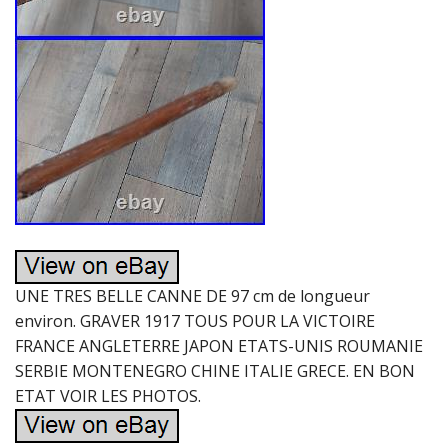
UNE TRES BELLE CANNE DE 97 cm de longueur
environ. GRAVER 1917 TOUS POUR LA VICTOIRE
FRANCE ANGLETERRE JAPON ETATS-UNIS ROUMANIE
SERBIE MONTENEGRO CHINE ITALIE GRECE. EN BON
ETAT VOIR LES PHOTOS.