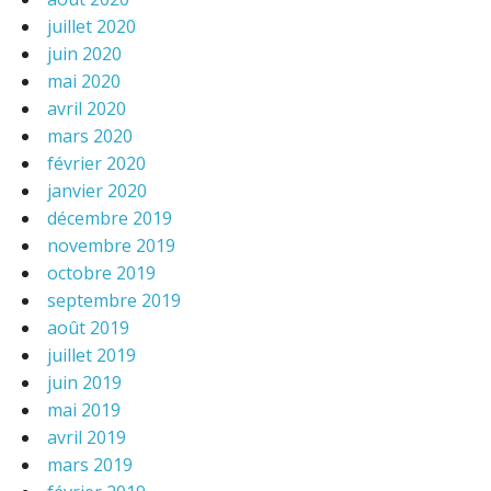
juillet 2020
juin 2020
mai 2020
avril 2020
mars 2020
février 2020
janvier 2020
décembre 2019
novembre 2019
octobre 2019
septembre 2019
août 2019
juillet 2019
juin 2019
mai 2019
avril 2019
mars 2019