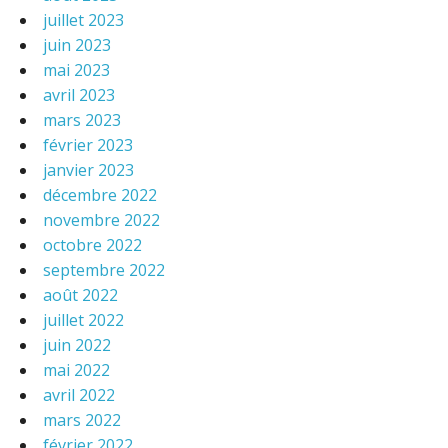
juillet 2023
juin 2023
mai 2023
avril 2023
mars 2023
février 2023
janvier 2023
décembre 2022
novembre 2022
octobre 2022
septembre 2022
août 2022
juillet 2022
juin 2022
mai 2022
avril 2022
mars 2022
février 2022