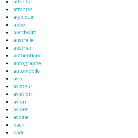
attentat
attentes
atypique
aube
auschwitz
australie
austrian
authentique
autographe
automobile
avec
aviateur
aviation
avion
avions
avoine
bachi
bade-