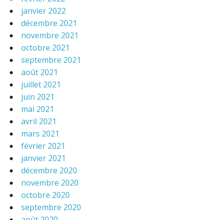
janvier 2022
décembre 2021
novembre 2021
octobre 2021
septembre 2021
août 2021
juillet 2021
juin 2021
mai 2021
avril 2021
mars 2021
février 2021
janvier 2021
décembre 2020
novembre 2020
octobre 2020
septembre 2020
août 2020