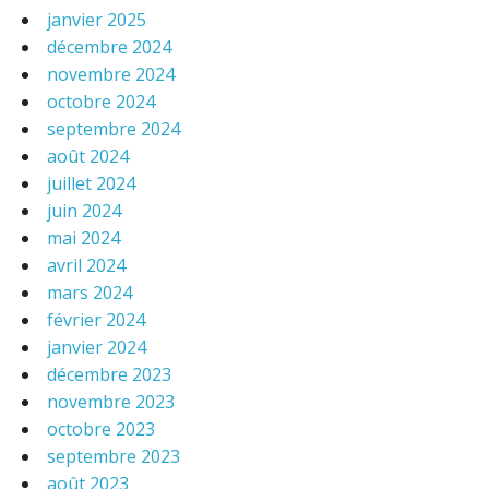
janvier 2025
décembre 2024
novembre 2024
octobre 2024
septembre 2024
août 2024
juillet 2024
juin 2024
mai 2024
avril 2024
mars 2024
février 2024
janvier 2024
décembre 2023
novembre 2023
octobre 2023
septembre 2023
août 2023