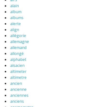
alain
album
albums
alerte
align
allégorie
allemagne
allemand
allongé
alphabet
alsacien
altimeter
altimetre
ancien
ancienne
anciennes
anciens