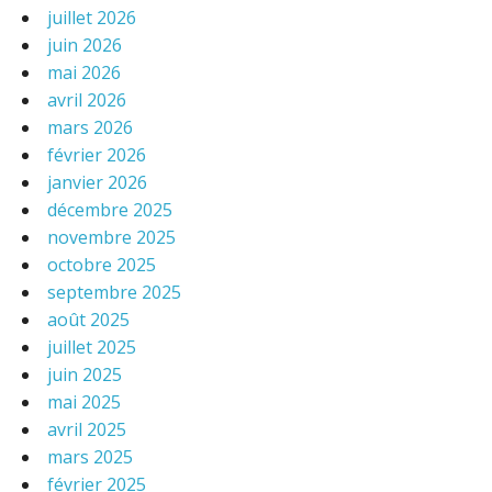
juillet 2026
juin 2026
mai 2026
avril 2026
mars 2026
février 2026
janvier 2026
décembre 2025
novembre 2025
octobre 2025
septembre 2025
août 2025
juillet 2025
juin 2025
mai 2025
avril 2025
mars 2025
février 2025