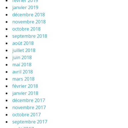
février 2019
janvier 2019
décembre 2018
novembre 2018
octobre 2018
septembre 2018
août 2018
juillet 2018
juin 2018
mai 2018
avril 2018
mars 2018
février 2018
janvier 2018
décembre 2017
novembre 2017
octobre 2017
septembre 2017